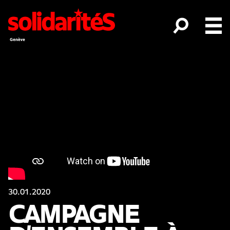
30.01.2020
CAMPAGNE