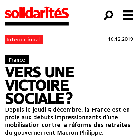
16.12.2019
International
France
VERS UNE
VICTOIRE
SOCIALE ?
Depuis le jeudi 5 décembre, la France est en
proie aux débuts impressionnants d’une
mobilisation contre la réforme des retraites
du gouvernement Macron-Philippe.