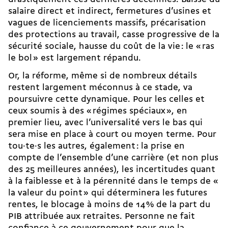
salaire direct et indirect, fermetures d’usines et
vagues de licenciements massifs, précarisation
des protections au travail, casse progressive de la
sécurité sociale, hausse du coût de la vie : le « ras
le bol » est largement répandu.
Or, la réforme, même si de nombreux détails
restent largement méconnus à ce stade, va
poursuivre cette dynamique. Pour les celles et
ceux soumis à des « régimes spéciaux », en
premier lieu, avec l’universalité vers le bas qui
sera mise en place à court ou moyen terme. Pour
tou·te·s les autres, également : la prise en
compte de l’ensemble d’une carrière (et non plus
des 25 meilleures années), les incertitudes quant
à la faiblesse et à la pérennité dans le temps de «
la valeur du point » qui déterminera les futures
rentes, le blocage à moins de 14 % de la part du
PIB attribuée aux retraites. Personne ne fait