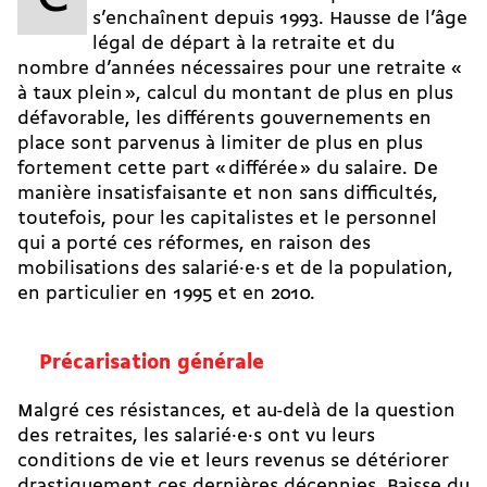
s’enchaînent depuis 1993. Hausse de l’âge
légal de départ à la retraite et du
nombre d’années nécessaires pour une retraite «
à taux plein », calcul du montant de plus en plus
défavorable, les différents gouvernements en
place sont parvenus à limiter de plus en plus
fortement cette part « différée » du salaire. De
manière insatisfaisante et non sans difficultés,
toutefois, pour les capitalistes et le personnel
qui a porté ces réformes, en raison des
mobilisations des salarié·e·s et de la population,
en particulier en 1995 et en 2010.
Précarisation générale
Malgré ces résistances, et au-delà de la question
des retraites, les salarié·e·s ont vu leurs
conditions de vie et leurs revenus se détériorer
drastiquement ces dernières décennies. Baisse du