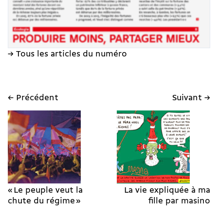
→ Tous les articles du numéro
← Précédent
Suivant →
« Le peuple veut la
La vie expliquée à ma
chute du régime »
fille par masino