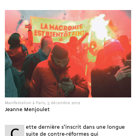
Manifestation à Paris, 5 décembre 2019
Jeanne Menjoulet
ette dernière s’inscrit dans une longue
C
suite de contre-réformes qui