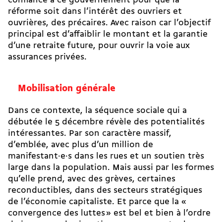
confiance à ce gouvernement pour que la
réforme soit dans l’intérêt des ouvriers et
ouvrières, des précaires. Avec raison car l’objectif
principal est d’affaiblir le montant et la garantie
d’une retraite future, pour ouvrir la voie aux
assurances privées.
Mobilisation générale
Dans ce contexte, la séquence sociale qui a
débutée le 5 décembre révèle des potentialités
intéressantes. Par son caractère massif,
d’emblée, avec plus d’un million de
manifestant·e·s dans les rues et un soutien très
large dans la population. Mais aussi par les formes
qu’elle prend, avec des grèves, certaines
reconductibles, dans des secteurs stratégiques
de l’économie capitaliste. Et parce que la «
convergence des luttes » est bel et bien à l’ordre