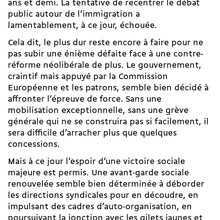
ans et demi. La tentative de recentrer le débat
public autour de l’immigration a
lamentablement, à ce jour, échouée.
Cela dit, le plus dur reste encore à faire pour ne
pas subir une énième défaite face à une contre-
réforme néolibérale de plus. Le gouvernement,
craintif mais appuyé par la Commission
Européenne et les patrons, semble bien décidé à
affronter l’épreuve de force. Sans une
mobilisation exceptionnelle, sans une grève
générale qui ne se construira pas si facilement, il
sera difficile d’arracher plus que quelques
concessions.
Mais à ce jour l’espoir d’une victoire sociale
majeure est permis. Une avant-garde sociale
renouvelée semble bien déterminée à déborder
les directions syndicales pour en découdre, en
impulsant des cadres d’auto-organisation, en
poursuivant la jonction avec les gilets jaunes et