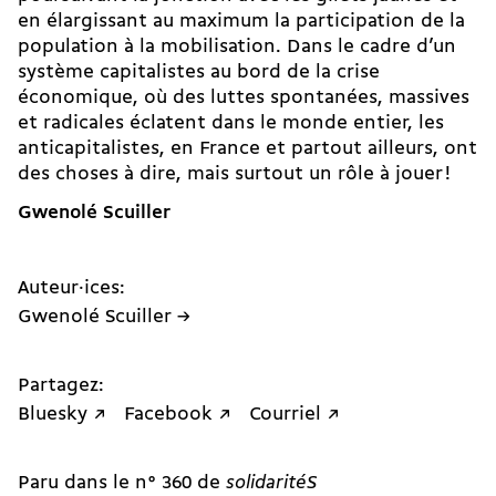
en élargissant au maximum la participation de la
population à la mobilisation. Dans le cadre d’un
système capitalistes au bord de la crise
économique, où des luttes spontanées, massives
et radicales éclatent dans le monde entier, les
anticapitalistes, en France et partout ailleurs, ont
des choses à dire, mais surtout un rôle à jouer !
Gwenolé Scuiller
Auteur·ices:
Gwenolé Scuiller →
Partagez:
Bluesky ↗
Facebook ↗
Courriel ↗
Paru dans le n° 360 de
solidaritéS