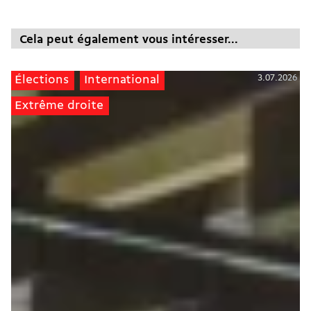
Cela peut également vous intéresser...
3.07.2026
Élections
International
Extrême droite