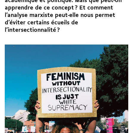
académique et politique. Mais que peut-on
apprendre de ce concept ? Et comment
l’analyse marxiste peut-elle nous permet
d’éviter certains écueils de
l’intersectionnalité ?