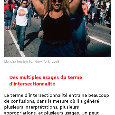
Marche féministe, New York, 2018
Des multiples usages du terme
d’intersectionnalité
Le terme d’intersectionnalité entraîne beaucoup
de confusions, dans la mesure où il a généré
plusieurs interprétations, plusieurs
appropriations, et plusieurs usages. On peut