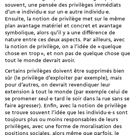
souvent, une pensée des privilèges immédiats
d’un·e individu·e sur un·e autre individu·e.
Ensuite, la notion de privilège met sur le même
plan avantage matériel et concret et avantage
symbolique, alors qu’il y a une différence de
nature entre ces deux aspects. Par ailleurs, avec
la notion de privilège, on a l’idée de « quelque
chose en trop », et non pas de quelque chose que
tout le monde devrait avoir.
Certains privilèges doivent être supprimés bien
sûr (le privilège d’exploiter par exemple), mais
pour d’autres, on devrait revendiquer leur
extension à tout le monde (par exemple celui de
se promener seul·e tard le soir dans la rue sans se
faire agresser). Enfin, avec la notion de privilège
se trouve souvent l’idée que les individu·e·s sont
toujours plus ou moins responsables de leurs
privilèges, avec une forme de moralisation des
positions sociales, alors même que parfois, le