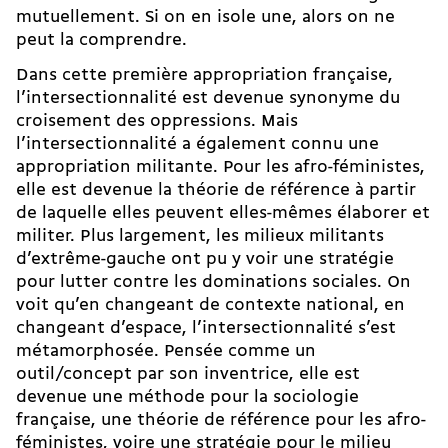
mutuellement. Si on en isole une, alors on ne
peut la comprendre.
Dans cette première appropriation française,
l’intersectionnalité est devenue synonyme du
croisement des oppressions. Mais
l’intersectionnalité a également connu une
appropriation militante. Pour les afro-féministes,
elle est devenue la théorie de référence à partir
de laquelle elles peuvent elles-mêmes élaborer et
militer. Plus largement, les milieux militants
d’extrême-gauche ont pu y voir une stratégie
pour lutter contre les dominations sociales. On
voit qu’en changeant de contexte national, en
changeant d’espace, l’intersectionnalité s’est
métamorphosée. Pensée comme un
outil/concept par son inventrice, elle est
devenue une méthode pour la sociologie
française, une théorie de référence pour les afro-
féministes, voire une stratégie pour le milieu