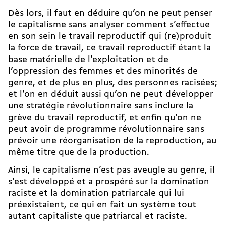
Dès lors, il faut en déduire qu’on ne peut penser
le capitalisme sans analyser comment s’effectue
en son sein le travail reproductif qui (re)produit
la force de travail, ce travail reproductif étant la
base matérielle de l’exploitation et de
l’oppression des femmes et des minorités de
genre, et de plus en plus, des personnes racisées ;
et l’on en déduit aussi qu’on ne peut développer
une stratégie révolutionnaire sans inclure la
grève du travail reproductif, et enfin qu’on ne
peut avoir de programme révolutionnaire sans
prévoir une réorganisation de la reproduction, au
même titre que de la production.
Ainsi, le capitalisme n’est pas aveugle au genre, il
s’est développé et a prospéré sur la domination
raciste et la domination patriarcale qui lui
préexistaient, ce qui en fait un système tout
autant capitaliste que patriarcal et raciste.