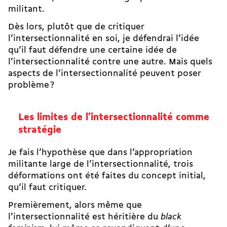
militant.
Dès lors, plutôt que de critiquer
l’intersectionnalité en soi, je défendrai l’idée
qu’il faut défendre une certaine idée de
l’intersectionnalité contre une autre. Mais quels
aspects de l’intersectionnalité peuvent poser
problème ?
Les limites de l’intersectionnalité comme
stratégie
Je fais l’hypothèse que dans l’appropriation
militante large de l’intersectionnalité, trois
déformations ont été faites du concept initial,
qu’il faut critiquer.
Premièrement, alors même que
l’intersectionnalité est héritière du
black