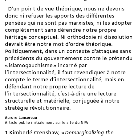
D’un point de vue théorique, nous ne devons
donc ni refuser les apports des différentes
pensées qui ne sont pas marxistes, ni les adopter
complètement sans défendre notre propre
héritage conceptuel. Ni orthodoxie ni dissolution
devrait être notre mot d’ordre théorique.
Politiquement, dans un contexte d’attaques sans
précédents du gouvernement contre le prétendu
« islamogauchisme » incarné par
l’intersectionnalité, il faut revendiquer à notre
compte le terme d’intersectionnalité, mais en
défendant notre propre lecture de
l’intersectionnalité, c’est-à-dire une lecture
structurelle et matérielle, conjuguée à notre
stratégie révolutionnaire.
Aurore Lancereau
Article publié initialement sur le site du NPA
1 Kimberlé Crenshaw, «
Demarginalizing the