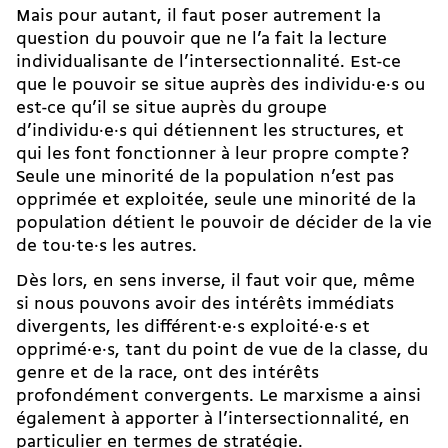
Mais pour autant, il faut poser autrement la
question du pouvoir que ne l’a fait la lecture
individualisante de l’intersectionnalité. Est-ce
que le pouvoir se situe auprès des individu·e·s ou
est-ce qu’il se situe auprès du groupe
d’individu·e·s qui détiennent les structures, et
qui les font fonctionner à leur propre compte ?
Seule une minorité de la population n’est pas
opprimée et exploitée, seule une minorité de la
population détient le pouvoir de décider de la vie
de tou·te·s les autres.
Dès lors, en sens inverse, il faut voir que, même
si nous pouvons avoir des intérêts immédiats
divergents, les différent·e·s exploité·e·s et
opprimé·e·s, tant du point de vue de la classe, du
genre et de la race, ont des intérêts
profondément convergents. Le marxisme a ainsi
également à apporter à l’intersectionnalité, en
particulier en termes de stratégie.