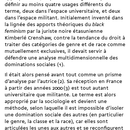
définir au moins quatre usages différents du
terme, deux dans l’espace universitaire, et deux
dans l’espace militant. Initialement inventé dans
la lignée des apports théoriques du
black
feminism
par la juriste noire étasunienne
Kimberlé Crenshaw, contre la tendance du droit à
traiter des catégories de genre et de race comme
mutuellement exclusives, il devait servir à
défendre une analyse multidimensionnelle des
dominations sociales (1).
Il était alors pensé avant tout comme un prisme
d’analyse par l’autrice (2). Sa réception en France
à partir des années 2000 (3) est tout autant
universitaire que militante. Le terme est alors
approprié par la sociologie et devient une
méthode, selon laquelle il est impossible d’isoler
une domination sociale des autres (en particulier
le genre, la classe et la race), car elles sont
articulées les unes aux autres et se reconfigurent