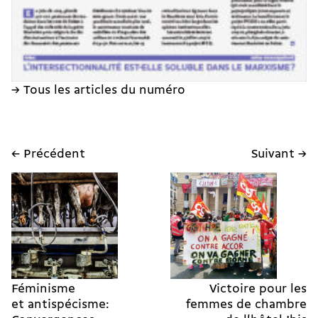
→ Tous les articles du numéro
← Précédent
Suivant →
Féminisme
Victoire pour les
et antispécisme:
femmes de chambre