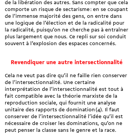
de la libération des autres. Sans compter que cela
comporte un risque de sectarisme : en se coupant
de l’immense majorité des gens, on entre dans
une logique de l’élection et de la radicalité pour
la radicalité, puisqu’on ne cherche pas à entraîner
plus largement que nous. Ce repli sur soi conduit
souvent à l’explosion des espaces concernés.
Revendiquer une autre intersectionnalité
Cela ne veut pas dire qu’il ne faille rien conserver
de l’intersectionnalité. Une certaine
interprétation de l’intersectionnalité est tout à
fait compatible avec la théorie marxiste de la
reproduction sociale, qui fournit une analyse
unitaire des rapports de domination (4). Il faut
conserver de l’intersectionnalité l’idée qu’il est
nécessaire de croiser les dominations, qu’on ne
peut penser la classe sans le genre et la race.