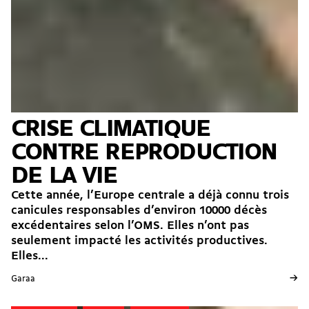
CRISE CLIMATIQUE
CONTRE REPRODUCTION
DE LA VIE
Cette année, l’Europe centrale a déjà connu trois
canicules responsables d’environ 10000 décès
excédentaires selon l’OMS. Elles n’ont pas
seulement impacté les activités productives.
Elles...
→
Garaa