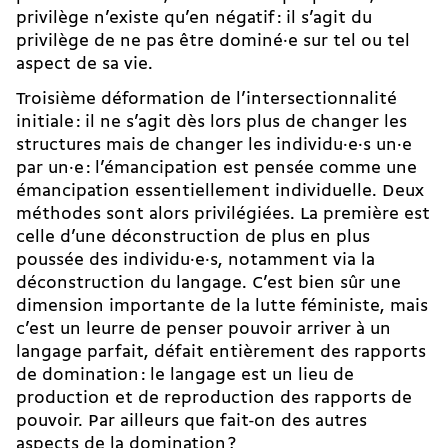
privilège n’existe qu’en négatif : il s’agit du
privilège de ne pas être dominé·e sur tel ou tel
aspect de sa vie.
Troisième déformation de l’intersectionnalité
initiale : il ne s’agit dès lors plus de changer les
structures mais de changer les individu·e·s un·e
par un·e : l’émancipation est pensée comme une
émancipation essentiellement individuelle. Deux
méthodes sont alors privilégiées. La première est
celle d’une déconstruction de plus en plus
poussée des individu·e·s, notamment via la
déconstruction du langage. C’est bien sûr une
dimension importante de la lutte féministe, mais
c’est un leurre de penser pouvoir arriver à un
langage parfait, défait entièrement des rapports
de domination : le langage est un lieu de
production et de reproduction des rapports de
pouvoir. Par ailleurs que fait-on des autres
aspects de la domination ?