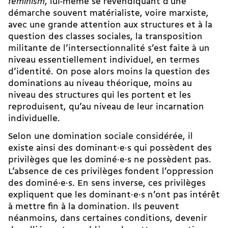
feminism
, lui-même se revendiquant d’une
démarche souvent matérialiste, voire marxiste,
avec une grande attention aux structures et à la
question des classes sociales, la transposition
militante de l’intersectionnalité s’est faite à un
niveau essentiellement individuel, en termes
d’identité. On pose alors moins la question des
dominations au niveau théorique, moins au
niveau des structures qui les portent et les
reproduisent, qu’au niveau de leur incarnation
individuelle.
Selon une domination sociale considérée, il
existe ainsi des dominant·e·s qui possèdent des
privilèges que les dominé·e·s ne possèdent pas.
L’absence de ces privilèges fondent l’oppression
des dominé·e·s. En sens inverse, ces privilèges
expliquent que les dominant·e·s n’ont pas intérêt
à mettre fin à la domination. Ils peuvent
néanmoins, dans certaines conditions, devenir