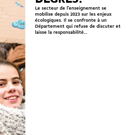
Le secteur de l’enseignement se
mobilise depuis 2023 sur les enjeux
écologiques. Il se confronte à un
Département qui refuse de discuter et
laisse la responsabilité...