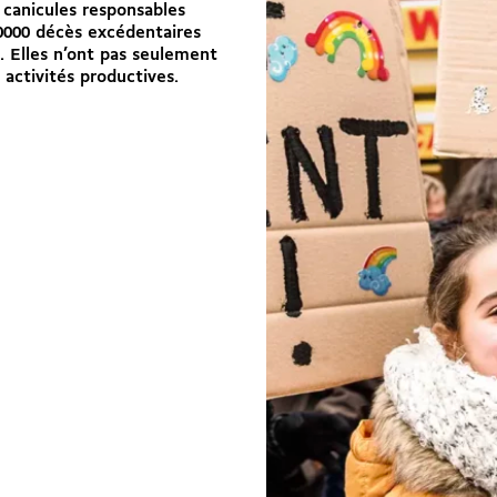
 canicules responsables
0000 décès excédentaires
. Elles n’ont pas seulement
 activités productives.