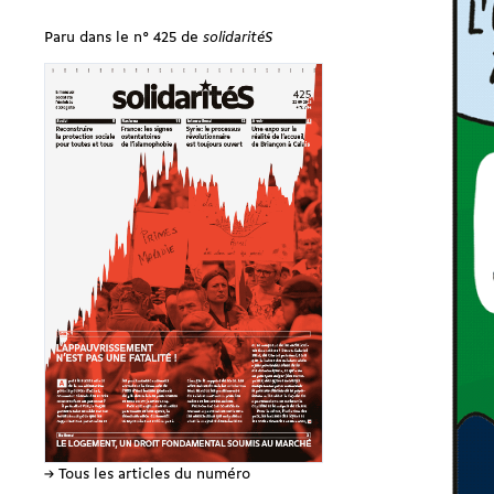
Paru dans le n° 425 de
solidaritéS
→ Tous les articles du numéro