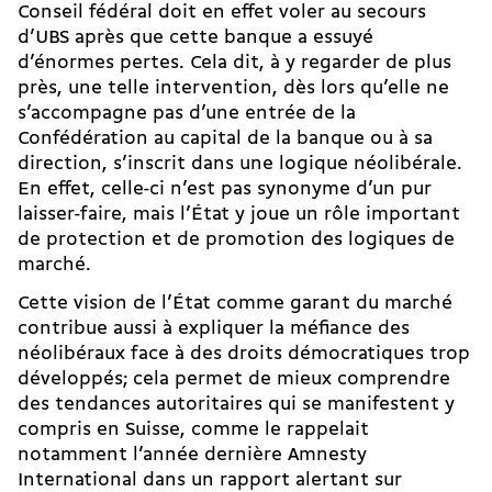
Conseil fédéral doit en effet voler
au secours
d’UBS
après que cette banque a essuyé
d’énormes pertes. Cela dit, à y regarder de plus
près, une telle intervention, dès lors qu’elle ne
s’accompagne pas d’une entrée de la
Confédération au capital de la banque ou à sa
direction, s’inscrit dans une logique néolibérale.
En effet, celle-ci n’est pas synonyme d’un pur
laisser-faire, mais l’État y joue un rôle important
de protection et de promotion des logiques de
marché.
Cette vision de l’État comme garant du marché
contribue aussi à expliquer la méfiance des
néolibéraux face à des droits démocratiques trop
développés; cela permet de mieux comprendre
des tendances autoritaires qui se manifestent y
compris en Suisse, comme le rappelait
notamment l’année dernière Amnesty
International dans un rapport alertant sur