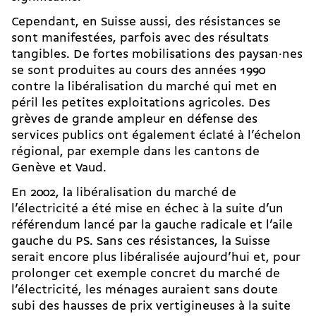
Cependant, en Suisse aussi, des résistances se
sont manifestées, parfois avec des résultats
tangibles. De fortes mobilisations des paysan·nes
se sont produites au cours des années 1990
contre la libéralisation du marché qui met en
péril les petites exploitations agricoles. Des
grèves de grande ampleur en défense des
services publics ont également éclaté à l’échelon
régional, par exemple dans les cantons de
Genève et Vaud.
En 2002, la
libéralisation du marché de
l’électricité
a été mise en échec à la suite d’un
référendum lancé par la gauche radicale et l’aile
gauche du PS. Sans ces résistances, la Suisse
serait encore plus libéralisée aujourd’hui et, pour
prolonger cet exemple concret du marché de
l’électricité, les ménages auraient sans doute
subi des hausses de prix vertigineuses à la suite