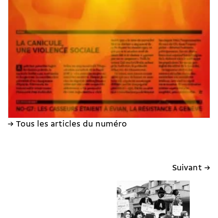
→ Tous les articles du numéro
Suivant →