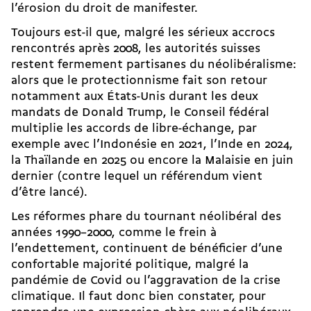
l’érosion du droit de manifester
.
Toujours est-il que, malgré les sérieux accrocs
rencontrés après 2008, les autorités suisses
restent fermement partisanes du néolibéralisme:
alors que le protectionnisme fait son retour
notamment aux États-Unis durant les deux
mandats de Donald Trump, le Conseil fédéral
multiplie les accords de libre-échange, par
exemple avec l’Indonésie en 2021, l’Inde en 2024,
la Thaïlande en 2025 ou encore la Malaisie en juin
dernier (contre lequel
un référendum vient
d’être lancé
).
Les réformes phare du tournant néolibéral des
années 1990–2000, comme le frein à
l’endettement, continuent de bénéficier d’une
confortable majorité politique, malgré la
pandémie de Covid ou
l’aggravation de la crise
climatique
. Il faut donc bien constater, pour