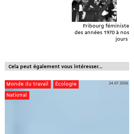
Fribourg féministe
des années 1970 à nos
jours
Cela peut également vous intéresser...
24.07.2026
Monde du travail
Écologie
National