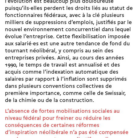
l’évolution est beaucoup plus douloureuse
puisqu’ils·elles perdent les droits liés au statut de
fonctionnaires fédéraux, avec à la clé plusieurs
milliers de suppressions d’emplois, justifiés par le
nouvel environnement concurrentiel dans lequel
évolue l’entreprise. Cette flexibilisation imposée
aux salarié·es est une autre tendance de fond du
tournant néolibéral, y compris au sein des
entreprises privées. Ainsi, au cours des années
1990, le temps de travail est annualisé et des
acquis comme l’indexation automatique des
salaires par rapport à l’inflation sont supprimés
dans plusieurs conventions collectives de
première importance, comme celle de Swissair,
de la chimie ou de la construction.
L’absence de fortes mobilisations sociales au
niveau fédéral pour freiner ou réduire les
conséquences de certaines réformes
d’inspiration néolibérale n’a pas été compensée