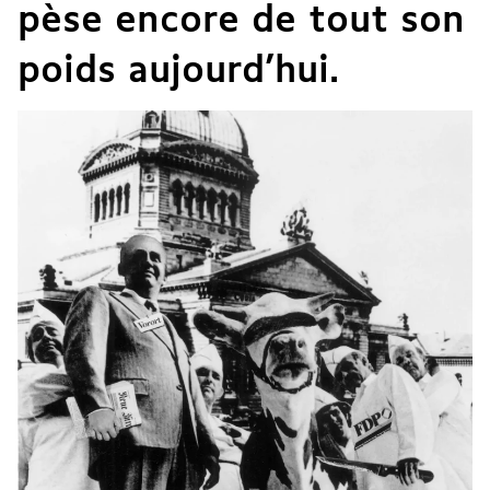
pèse encore de tout son
poids aujourd’hui.