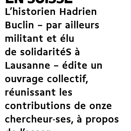
L’historien
Hadrien
Buclin
– par ailleurs
militant et élu
de solidaritéS à
Lausanne – édite un
ouvrage collectif,
réunissant les
contributions de onze
chercheur·ses, à propos