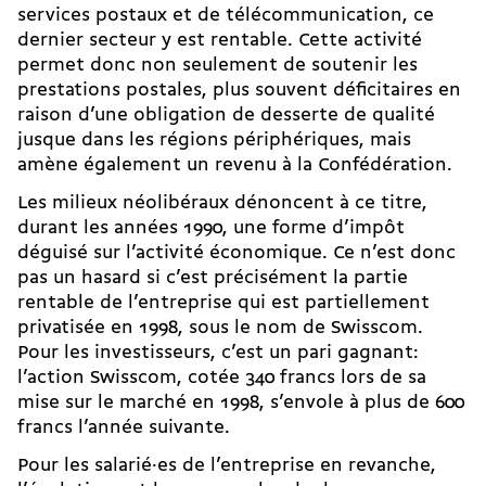
services postaux et de télécommunication, ce
dernier secteur y est rentable. Cette activité
permet donc non seulement de soutenir les
prestations postales, plus souvent déficitaires en
raison d’une obligation de desserte de qualité
jusque dans les régions périphériques, mais
amène également un revenu à la Confédération.
Les milieux néolibéraux dénoncent à ce titre,
durant les années 1990, une forme d’impôt
déguisé sur l’activité économique. Ce n’est donc
pas un hasard si c’est précisément la partie
rentable de l’entreprise qui est partiellement
privatisée en 1998, sous le nom de Swisscom.
Pour les investisseurs, c’est un pari gagnant:
l’action Swisscom, cotée 340 francs lors de sa
mise sur le marché en 1998, s’envole à plus de 600
francs l’année suivante.
Pour les salarié·es de l’entreprise en revanche,