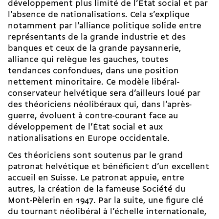
développement plus limité de l’État social et par
l’absence de nationalisations. Cela s’explique
notamment par l’alliance politique solide entre
représentants de la grande industrie et des
banques et ceux de la grande paysannerie,
alliance qui relègue les gauches, toutes
tendances confondues, dans une position
nettement minoritaire. Ce modèle libéral-
conservateur helvétique sera d’ailleurs loué par
des théoriciens néolibéraux qui, dans l’après-
guerre, évoluent à contre-courant face au
développement de l’État social et aux
nationalisations en Europe occidentale.
Ces théoriciens sont soutenus par le grand
patronat helvétique et bénéficient d’un excellent
accueil en Suisse. Le patronat appuie, entre
autres, la création de la fameuse
Société du
Mont-Pèlerin
en 1947. Par la suite, une figure clé
du
tournant néolibéral à l’échelle internationale
,