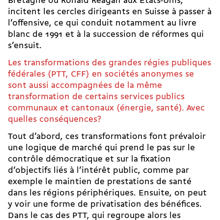
Bretagne ou Ronald Reagan aux États-­Unis,
incitent les cercles dirigeants en Suisse à passer à
l’offensive, ce qui conduit notamment au livre
blanc de 1991 et à la succession de réformes qui
s’ensuit.
Les transformations des grandes régies publiques
fédérales (PTT, CFF) en sociétés anonymes se
sont aussi accompagnées de la même
transformation de certains services publics
communaux et cantonaux (énergie, santé). Avec
quelles conséquences?
Tout d’abord, ces transformations font prévaloir
une logique de marché qui prend le pas sur le
contrôle démocratique et sur la fixation
d’objectifs liés à l’intérêt public, comme par
exemple le maintien de prestations de santé
dans les régions périphériques. Ensuite, on peut
y voir une forme de privatisation des bénéfices.
Dans le cas des PTT, qui regroupe alors les