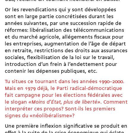
Or les revendications qui y sont développées
sont en large partie concrétisées durant les
années suivantes, par une succession rapide de
réformes: libéralisation des télécommunications
et du marché agricole, allégements fiscaux pour
les entreprises, augmentation de l’âge de départ
en retraite, restrictions des droits aux assurances
sociales, flexibilisation de la loi sur le travail,
introduction d’un frein à l’endettement pour
contenir les dépenses publiques, etc.
Tu situes ce tournant dans les années 1990–2000.
Mais en 1979 déjà, le Parti radical-démocratique
fait campagne pour les élections fédérales avec
le slogan
«Moins d’État, plus de liberté»
. Comment
interpréter ces propos? Sont-ils les premiers
signes du «néolibéralisme»?
Une première inflexion significative se produit en