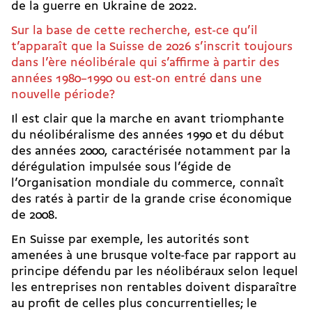
de la guerre en Ukraine de 2022.
Sur la base de cette recherche, est-ce qu’il
t’apparaît que la Suisse de 2026 s’inscrit toujours
dans l’ère néolibérale qui s’affirme à partir des
années 1980–1990 ou est-on entré dans une
nouvelle période?
Il est clair que la marche en avant triomphante
du néolibéralisme des années 1990 et du début
des années 2000, caractérisée notamment par la
dérégulation impulsée sous l’égide de
l’Organisation mondiale du commerce, connaît
des ratés à partir de la grande crise économique
de 2008.
En Suisse par exemple, les autorités sont
amenées à une brusque volte-face par rapport au
principe défendu par les néolibéraux selon lequel
les entreprises non rentables doivent disparaître
au profit de celles plus concurrentielles; le