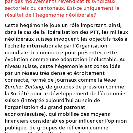
par des mouvements revendicatifs syndicaux
sectoriels ou cantonaux. Est-ce uniquement le
résultat de l’hégémonie néolibérale?
Cette hégémonie joue un rôle important: ainsi,
dans le cas de la
libéralisation des PTT
, les milieux
néolibéraux suisses invoquent les objectifs fixés à
l’échelle internationale par l’Organisation
mondiale du commerce pour présenter cette
évolution comme une adaptation inéluctable. Au
niveau suisse, cette hégémonie est consolidée
par un réseau très dense et étroitement
connecté, formé de journaux comme la
Neue
Zürcher Zeitung
, de groupes de pression comme
la Société pour le développement de l’économie
suisse (intégrée aujourd’hui au sein de
l’organisation du grand patronat
economiesuisse), qui mobilise des moyens
financiers considérables pour influencer l’opinion
publique, de groupes de réflexion comme