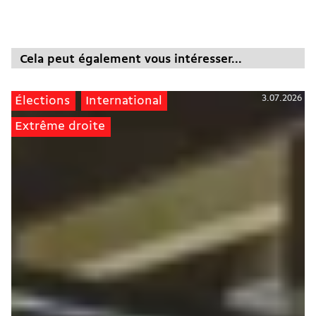
Cela peut également vous intéresser...
3.07.2026
Élections
International
Extrême droite