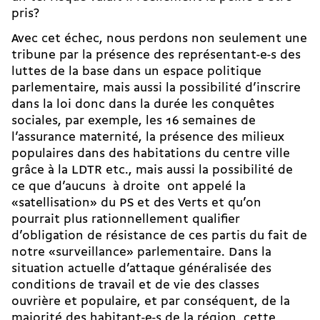
pris?
Avec cet échec, nous perdons non seulement une
tribune par la présence des représentant-e-s des
luttes de la base dans un espace politique
parlementaire, mais aussi la possibilité d’inscrire
dans la loi donc dans la durée les conquêtes
sociales, par exemple, les 16 semaines de
l’assurance maternité, la présence des milieux
populaires dans des habitations du centre ville
grâce à la LDTR etc., mais aussi la possibilité de
ce que d’aucuns  à droite  ont appelé la
«satellisation» du PS et des Verts et qu’on
pourrait plus rationnellement qualifier
d’obligation de résistance de ces partis du fait de
notre «surveillance» parlementaire. Dans la
situation actuelle d’attaque généralisée des
conditions de travail et de vie des classes
ouvrière et populaire, et par conséquent, de la
majorité des habitant-e-s de la région, cette