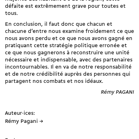
défaite est extrêmement grave pour toutes et
tous.
En conclusion, il faut donc que chacun et
chacune d’entre nous examine froidement ce que
nous avons perdu et ce que nous avons gagné en
pratiquant cette stratégie politique erronée et
ce que nous gagnerons à reconstruire une unité
nécessaire et indispensable, avec des partenaires
incontournables. Il en va de notre responsabilité
et de notre crédibilité auprès des personnes qui
partagent nos combats et nos idéaux.
Rémy PAGANI
Auteur·ices:
Rémy Pagani →