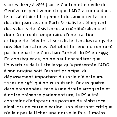
scores de 17 à 28% (sur le Canton et en Ville de
Genève respectivement) que l’ADG a connu dans
le passé étaient largement dus aux orientations
des dirigeant-e-s du Parti Socialiste s’éloignant
des valeurs de résistances au néolibéralisme et
donc à un repli temporaire d’une fraction
critique de l’électorat socialiste dans les rangs de
nos électeurs-trices. Cet effet fut encore renforcé
par le départ de Christian Grobet du PS en 1993.
En conséquence, on ne peut considérer que
l’ouverture de la liste large qu’a présentée l’ADG
à son origine soit l’aspect principal du
dépassement important du socle d’électeurs-
trices de 15% qui nous soutient. Or ces quatre
dernières années, face à une droite arrogante et
à notre présence parlementaire, le PS a été
contraint d’adopter une posture de résistance,
ainsi lors de cette élection, son électorat critique
n’allait pas le lâcher une nouvelle fois, à moins