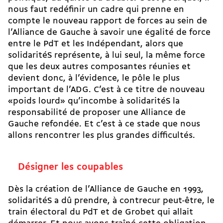
nous faut redéfinir un cadre qui prenne en
compte le nouveau rapport de forces au sein de
l’Alliance de Gauche à savoir une égalité de force
entre le PdT et les Indépendant, alors que
solidaritéS représente, à lui seul, la même force
que les deux autres composantes réunies et
devient donc, à l’évidence, le pôle le plus
important de l’ADG. C’est à ce titre de nouveau
«poids lourd» qu’incombe à solidaritéS la
responsabilité de proposer une Alliance de
Gauche refondée. Et c’est à ce stade que nous
allons rencontrer les plus grandes difficultés.
Désigner les coupables
Dès la création de l’Alliance de Gauche en 1993,
solidaritéS a dû prendre, à contrecur peut-être, le
train électoral du PdT et de Grobet qui allait