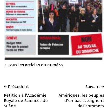
→ Tous les articles du numéro
← Précédent
Suivant →
Pétition à l'Académie
Amériques: les peuples
Royale de Sciences de
d'en-bas atteignent
Suède
des sommets