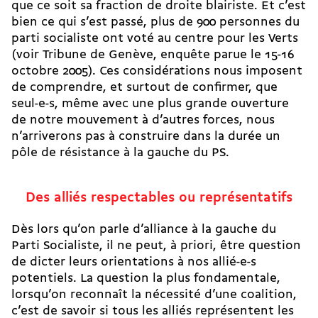
que ce soit sa fraction de droite blairiste. Et c’est
bien ce qui s’est passé, plus de 900 personnes du
parti socialiste ont voté au centre pour les Verts
(voir Tribune de Genève, enquête parue le 15-16
octobre 2005). Ces considérations nous imposent
de comprendre, et surtout de confirmer, que
seul-e-s, même avec une plus grande ouverture
de notre mouvement à d’autres forces, nous
n’arriverons pas à construire dans la durée un
pôle de résistance à la gauche du PS.
Des alliés respectables ou représentatifs
Dès lors qu’on parle d’alliance à la gauche du
Parti Socialiste, il ne peut, à priori, être question
de dicter leurs orientations à nos allié-e-s
potentiels. La question la plus fondamentale,
lorsqu’on reconnaît la nécessité d’une coalition,
c’est de savoir si tous les alliés représentent les