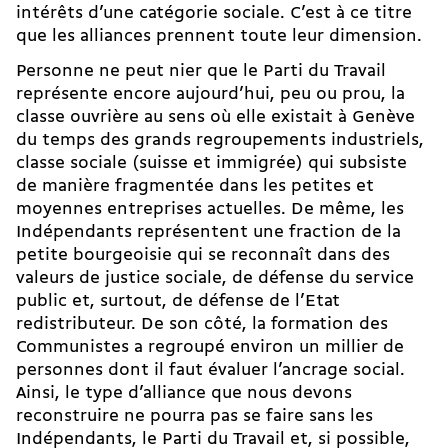
intérêts d’une catégorie sociale. C’est à ce titre
que les alliances prennent toute leur dimension.
Personne ne peut nier que le Parti du Travail
représente encore aujourd’hui, peu ou prou, la
classe ouvrière au sens où elle existait à Genève
du temps des grands regroupements industriels,
classe sociale (suisse et immigrée) qui subsiste
de manière fragmentée dans les petites et
moyennes entreprises actuelles. De même, les
Indépendants représentent une fraction de la
petite bourgeoisie qui se reconnaît dans des
valeurs de justice sociale, de défense du service
public et, surtout, de défense de l’Etat
redistributeur. De son côté, la formation des
Communistes a regroupé environ un millier de
personnes dont il faut évaluer l’ancrage social.
Ainsi, le type d’alliance que nous devons
reconstruire ne pourra pas se faire sans les
Indépendants, le Parti du Travail et, si possible,