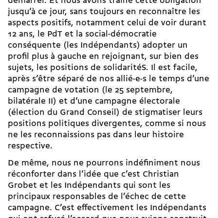
démarrer. Et nous avons traîné cette obligation
jusqu’à ce jour, sans toujours en reconnaître les
aspects positifs, notamment celui de voir durant
12 ans, le PdT et la social-démocratie
conséquente (les Indépendants) adopter un
profil plus à gauche en rejoignant, sur bien des
sujets, les positions de solidaritéS. Il est facile,
après s’être séparé de nos allié-e-s le temps d’une
campagne de votation (le 25 septembre,
bilatérale II) et d’une campagne électorale
(élection du Grand Conseil) de stigmatiser leurs
positions politiques divergentes, comme si nous
ne les reconnaissions pas dans leur histoire
respective.
De même, nous ne pourrons indéfiniment nous
réconforter dans l’idée que c’est Christian
Grobet et les Indépendants qui sont les
principaux responsables de l’échec de cette
campagne. C’est effectivement les Indépendants