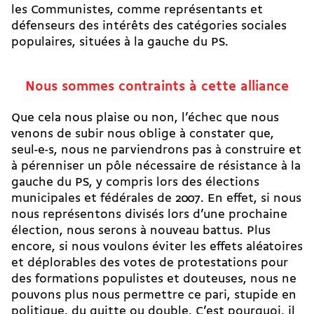
les Communistes, comme représentants et
défenseurs des intérêts des catégories sociales
populaires, situées à la gauche du PS.
Nous sommes contraints à cette alliance
Que cela nous plaise ou non, l’échec que nous
venons de subir nous oblige à constater que,
seul-e-s, nous ne parviendrons pas à construire et
à pérenniser un pôle nécessaire de résistance à la
gauche du PS, y compris lors des élections
municipales et fédérales de 2007. En effet, si nous
nous représentons divisés lors d’une prochaine
élection, nous serons à nouveau battus. Plus
encore, si nous voulons éviter les effets aléatoires
et déplorables des votes de protestations pour
des formations populistes et douteuses, nous ne
pouvons plus nous permettre ce pari, stupide en
politique, du quitte ou double. C’est pourquoi, il