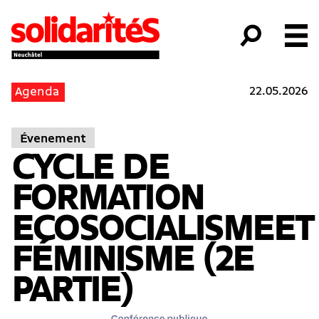
22.05.2026
Agenda
Évenement
CYCLE DE
FORMATION
ECOSOCIALISMEET
FÉMINISME (2E
PARTIE)