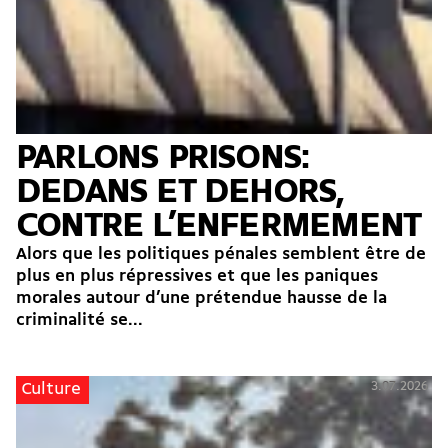
PARLONS PRISONS:
DEDANS ET DEHORS,
CONTRE L’ENFERMEMENT
Alors que les politiques pénales semblent être de
plus en plus répressives et que les paniques
morales autour d’une prétendue hausse de la
criminalité se...
3.07.2026
Culture