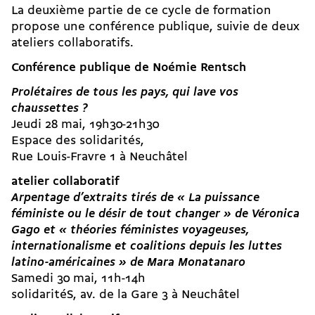
La deuxième partie de ce cycle de formation
propose une conférence publique, suivie de deux
ateliers collaboratifs.
Conférence publique de Noémie Rentsch
Prolétaires de tous les pays, qui lave vos
chaussettes ?
Jeudi 28 mai, 19h30-21h30
Espace des solidarités,
Rue Louis-Fravre 1 à Neuchâtel
atelier collaboratif
Arpentage d’extraits tirés de « La puissance
féministe ou le désir de tout changer » de Véronica
Gago et « théories féministes voyageuses,
internationalisme et coalitions depuis les luttes
latino-américaines » de Mara Monatanaro
Samedi 30 mai, 11h-14h
solidaritéS, av. de la Gare 3 à Neuchâtel