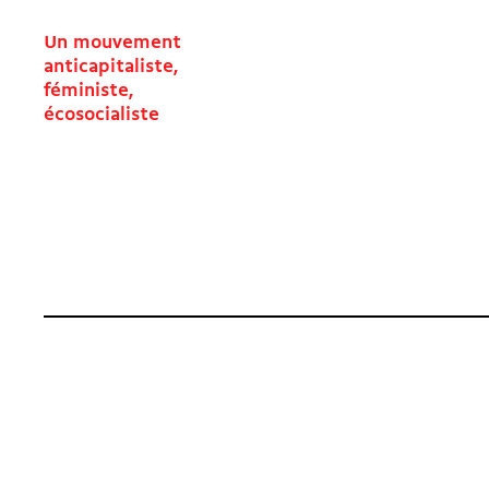
Un mouvement
anticapitaliste,
féministe,
écosocialiste