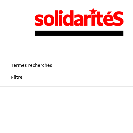
Termes recherchés
Filtre