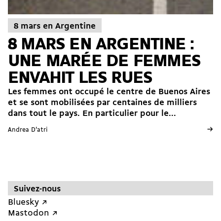
8 mars en Argentine
8 MARS EN ARGENTINE :
UNE MARÉE DE FEMMES
ENVAHIT LES RUES
Les femmes ont occupé le centre de Buenos Aires
et se sont mobilisées par centaines de milliers
dans tout le pays. En particulier pour le...
→
Andrea D'atri
Suivez-nous
Bluesky ↗︎
Mastodon ↗︎