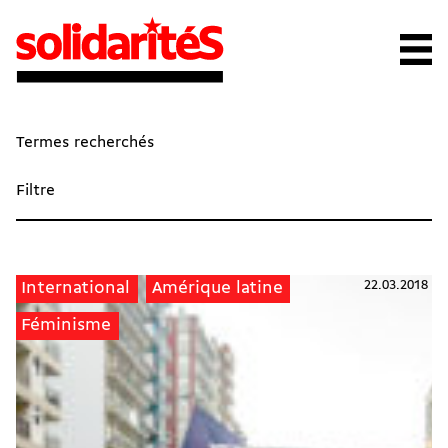
Termes recherchés
Filtre
22.03.2018
International
Amérique latine
Féminisme