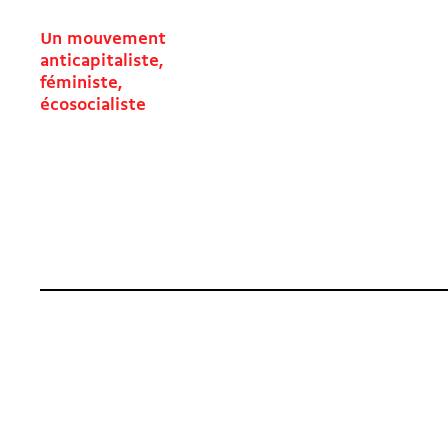
Un mouvement
anticapitaliste,
féministe,
écosocialiste