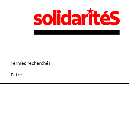
Termes recherchés
Filtre