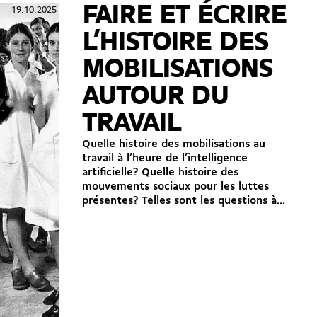
FAIRE ET ÉCRIRE
19.10.2025
L’HISTOIRE DES
MOBILISATIONS
AUTOUR DU
TRAVAIL
Quelle histoire des mobilisations au
travail à l’heure de l’intelligence
artificielle? Quelle histoire des
mouvements sociaux pour les luttes
présentes? Telles sont les questions à...