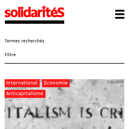
Termes recherchés
Filtre
7.02.2019
International
Économie
Anticapitalisme