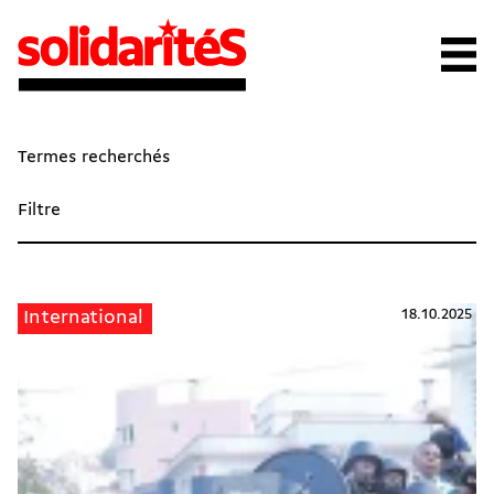
Termes recherchés
Filtre
18.10.2025
International