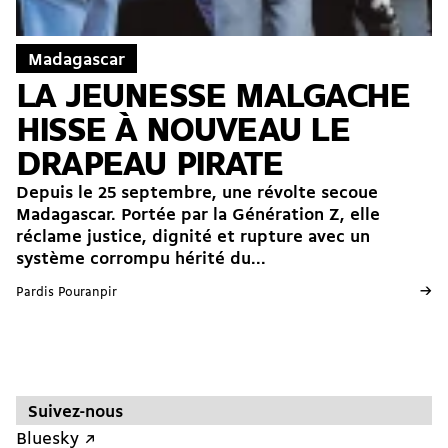
Madagascar
LA JEUNESSE MALGACHE
HISSE À NOUVEAU LE
DRAPEAU PIRATE
Depuis le 25 septembre, une révolte secoue
Madagascar. Portée par la Génération Z, elle
réclame justice, dignité et rupture avec un
système corrompu hérité du...
→
Pardis Pouranpir
Suivez-nous
Bluesky ↗︎