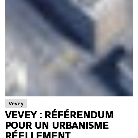
Vevey
VEVEY : RÉFÉRENDUM
POUR UN URBANISME
RÉELLEMENT