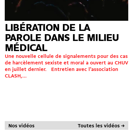
LIBÉRATION DE LA
PAROLE DANS LE MILIEU
MÉDICAL
Une nouvelle cellule de signalements pour des cas
de harcèlement sexiste et moral a ouvert au CHUV
en juillet dernier. Entretien avec l’association
CLASH,...
Nos vidéos
Toutes les vidéos →