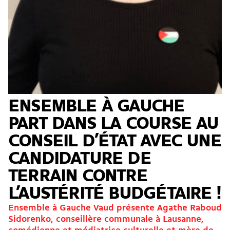
ENSEMBLE À GAUCHE
PART DANS LA COURSE AU
CONSEIL D’ÉTAT AVEC UNE
CANDIDATURE DE
TERRAIN CONTRE
L’AUSTÉRITÉ BUDGÉTAIRE !
Ensemble à Gauche Vaud présente Agathe Raboud
Sidorenko, conseillère communale à Lausanne,