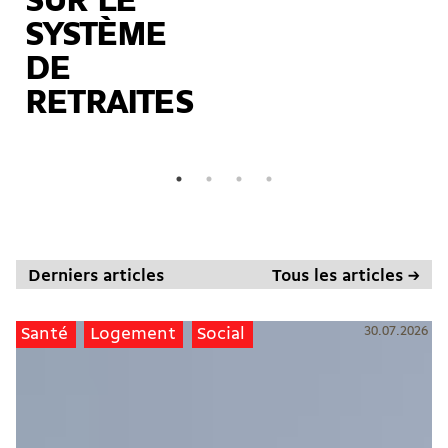
SUR LE
SYSTÈME
DE
RETRAITES
Derniers articles
Tous les articles →
30.07.2026
Santé
Logement
Social