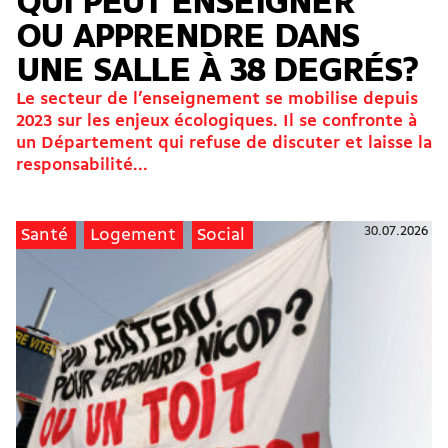
QUI PEUT ENSEIGNER
OU APPRENDRE DANS
UNE SALLE À 38 DEGRÉS?
Le secteur de l’enseignement se mobilise depuis
2023 sur les enjeux écologiques. Il se confronte à
un Département qui refuse de discuter et laisse la
responsabilité...
30.07.2026
Santé
Logement
Social