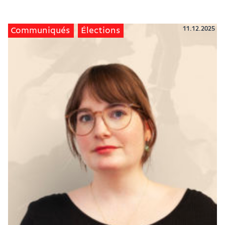
11.12.2025
Communiqués
Élections