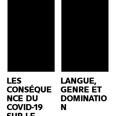
LES
LANGUE,
CONSÉQUE
GENRE ET
NCE DU
DOMINATIO
COVID-19
N