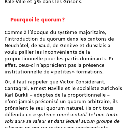
Bâle-Ville et 3 % dans les Grisons.
Pourquoi le quorum ?
Comme à l’époque du système majoritaire,
l’introduction du quorum dans les cantons de
Neuchâtel, de Vaud, de Genève et du Valais a
voulu pallier les inconvénients de la
proportionnelle pour les partis dominants. En
effet, ceux-ci n’apprécient pas la présence
institutionnelle de « petites » formations.
Or, il faut rappeler que Victor Considerant,
Cantagrel, Ernest Naville et le socialiste zurichois
Karl Bürkli – adeptes de la proportionnelle –
n’ont jamais préconisé un quorum arbitraire, ils
prônaient le seul quorum naturel. Ils ont tous
défendu un
« système représentatif tel que toute
voix aura sa valeur et dans lequel aucun groupe de