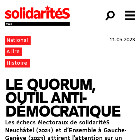
11.05.2023
National
À lire
Histoire
LE QUORUM,
OUTIL ANTI-
DÉMOCRATIQUE
Les échecs électoraux de solidaritéS
Neuchâtel (2021) et d’Ensemble à Gauche-
Genève (2023) attirent l’attention sur un