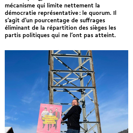
mécanisme qui limite nettement la
démocratie représentative : le quorum. Il
s’agit d’un pourcentage de suffrages
éliminant de la répartition des sièges les
partis politiques qui ne l’ont pas atteint.