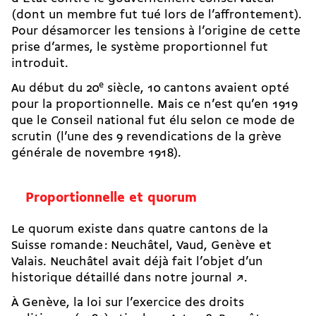
(dont un membre fut tué lors de l’affrontement).
Pour désamorcer les tensions à l’origine de cette
prise d’armes, le système proportionnel fut
introduit.
e
Au début du 20
siècle, 10 cantons avaient opté
pour la proportionnelle. Mais ce n’est qu’en 1919
que le Conseil national fut élu selon ce mode de
scrutin (l’une des 9 revendications de la
grève
générale
de novembre 1918).
Proportionnelle et quorum
Le quorum existe dans quatre cantons de la
Suisse romande : Neuchâtel, Vaud, Genève et
Valais. Neuchâtel avait déjà fait l’objet d’un
historique détaillé dans notre journal ↗︎
.
À Genève, la loi sur l’exercice des droits