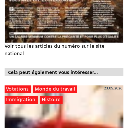
Voir tous les articles du numéro sur le site
national
Cela peut également vous intéresser...
23.05.2026
Votations
Monde du travail
Immigration
Histoire