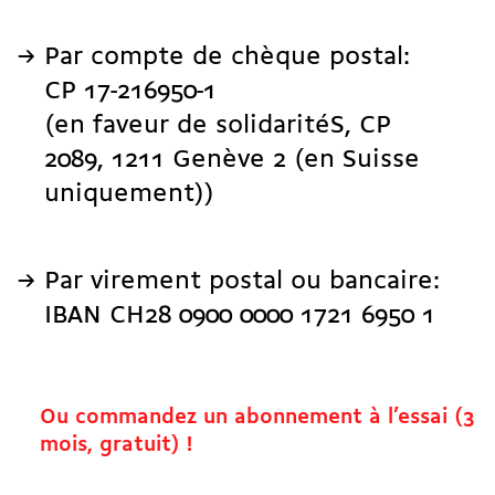
Par compte de chèque postal:
CP 17-216950-1
(en faveur de solidaritéS, CP
2089, 1211 Genève 2 (en Suisse
uniquement))
Par virement postal ou bancaire:
IBAN CH28 0900 0000 1721 6950 1
Ou commandez un abonnement à l’essai (3
mois, gratuit) !