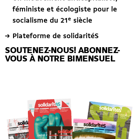
féministe et écologiste pour le
e
socialisme du 21
siècle
Plateforme de solidaritéS
SOUTENEZ-NOUS! ABONNEZ-
VOUS À NOTRE BIMENSUEL