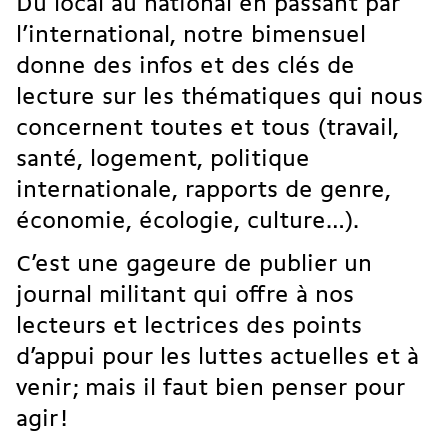
Du local au national en passant par
l’international, notre bimensuel
donne des infos et des clés de
lecture sur les thématiques qui nous
concernent toutes et tous (travail,
santé, logement, politique
internationale, rapports de genre,
économie, écologie, culture…).
C’est une gageure de publier un
journal militant qui offre à nos
lecteurs et lectrices des points
d’appui pour les luttes actuelles et à
venir ; mais il faut bien penser pour
agir !