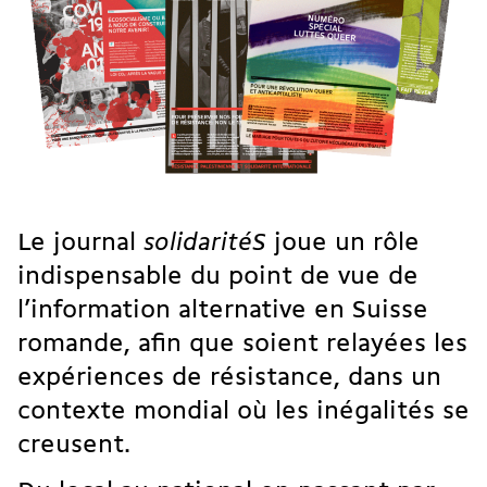
Le journal
solidaritéS
joue un rôle
indispensable du point de vue de
l’information alternative en Suisse
romande, afin que soient relayées les
expériences de résistance, dans un
contexte mondial où les inégalités se
creusent.