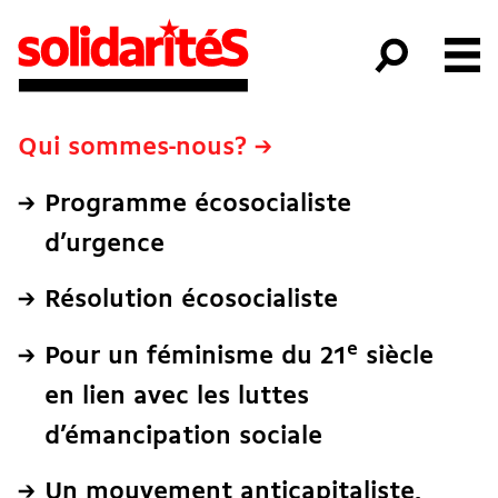
Qui sommes-nous? →
Programme écosocialiste
d’urgence
Résolution écosocialiste
e
Pour un féminisme du 21
siècle
en lien avec les luttes
d’émancipation sociale
Un mouvement anticapitaliste,