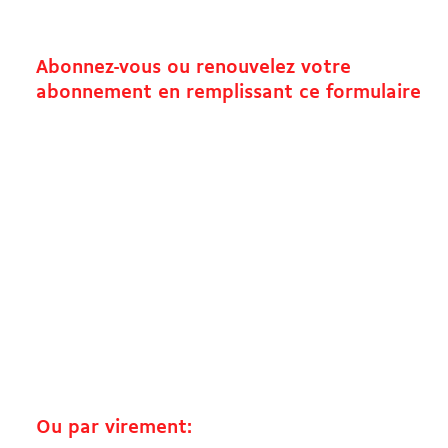
Abonnez-vous ou renouvelez votre
abonnement en remplissant ce formulaire
Ou par virement: