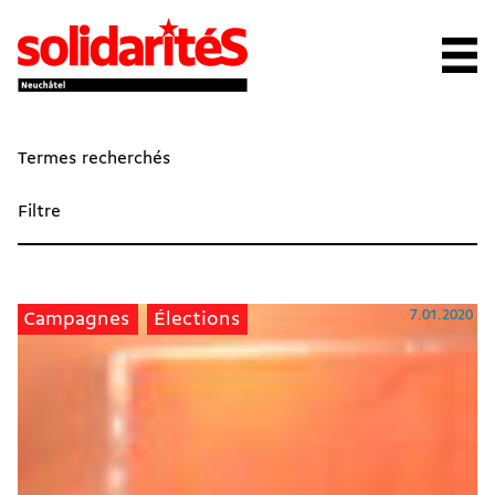
Termes recherchés
Filtre
7.01.2020
Campagnes
Élections