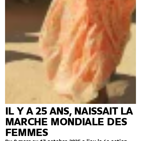
IL Y A 25 ANS, NAISSAIT LA
MARCHE MONDIALE DES
FEMMES