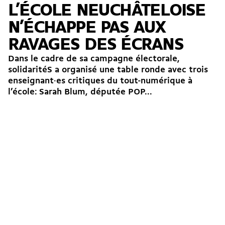
L’ÉCOLE NEUCHÂTELOISE
N’ÉCHAPPE PAS AUX
RAVAGES DES ÉCRANS
Dans le cadre de sa campagne électorale,
solidaritéS a organisé une table ronde avec trois
enseignant·es critiques du tout-numérique à
l’école: Sarah Blum, députée POP...
7.03.2020