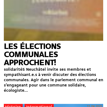
LES ÉLECTIONS
COMMUNALES
APPROCHENT!
solidaritéS Neuchâtel invite ses membres et
sympathisant.e.s à venir discuter des élections
communales. Agir dans le parlement communal en
s’engageant pour une commune solidaire,
écologiste...
11.04.2025