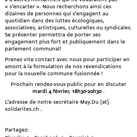
« s’encarter ». Nous recherchons ainsi ces
dizaines de personnes qui s’engagent au
quotidien dans des luttes écologiques,
associatives, artistiques, culturelles ou syndicales.
Se présenter permettra de porter ses
engagement plus fort et publiquement dans le
parlement communal!
Prenez vite contact avec nous pour participer en
amont à la formulation de nos revendications
pour la nouvelle commune fusionnée !
Prochain rendez-vous public pour en discuter
mardi 4 février, 18h30-20h30
.
L’adresse de notre secrétaire May.Du {at}
solidarites.ch .
Partagez: