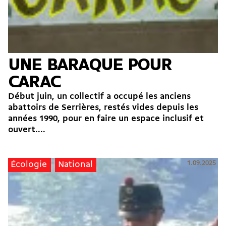
UNE BARAQUE POUR
CARAC
Début juin, un collectif a occupé les anciens
abattoirs de Serrières, restés vides depuis les
années 1990, pour en faire un espace inclusif et
ouvert....
1.09.2025
Écologie
National