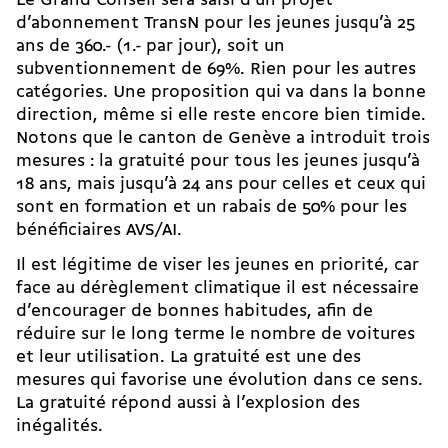
Le Grand Conseil sera saisi d’un projet
d’abonnement TransN pour les jeunes jusqu’à 25
ans de 360.- (1.- par jour), soit un
subventionnement de 69%. Rien pour les autres
catégories. Une proposition qui va dans la bonne
direction, même si elle reste encore bien timide.
Notons que le canton de Genève a introduit trois
mesures : la gratuité pour tous les jeunes jusqu’à
18 ans, mais jusqu’à 24 ans pour celles et ceux qui
sont en formation et un rabais de 50% pour les
bénéficiaires AVS/AI.
Il est légitime de viser les jeunes en priorité, car
face au dérèglement climatique il est nécessaire
d’encourager de bonnes habitudes, afin de
réduire sur le long terme le nombre de voitures
et leur utilisation. La gratuité est une des
mesures qui favorise une évolution dans ce sens.
La gratuité répond aussi à l’explosion des
inégalités.