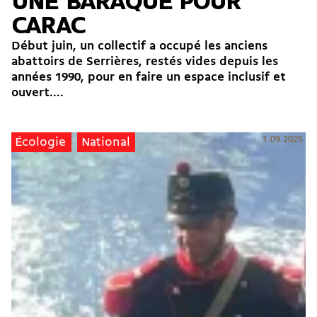
UNE BARAQUE POUR
CARAC
Début juin, un collectif a occupé les anciens
abattoirs de Serrières, restés vides depuis les
années 1990, pour en faire un espace inclusif et
ouvert....
1.09.2025
Écologie
National