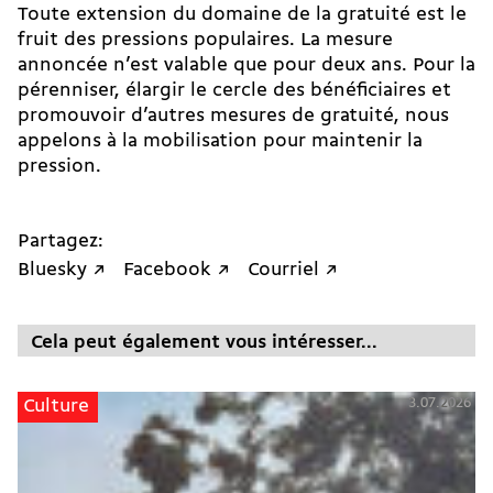
Toute extension du domaine de la gratuité est le
fruit des pressions populaires. La mesure
annoncée n’est valable que pour deux ans. Pour la
pérenniser, élargir le cercle des bénéficiaires et
promouvoir d’autres mesures de gratuité, nous
appelons à la mobilisation pour maintenir la
pression.
Partagez:
Bluesky ↗
Facebook ↗
Courriel ↗
Cela peut également vous intéresser...
3.07.2026
Culture