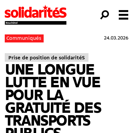
24.03.2026
Communiqués
Prise de position de solidaritéS
UNE LONGUE
LUTTE EN VUE
POUR LA
GRATUITÉ DES
TRANSPORTS