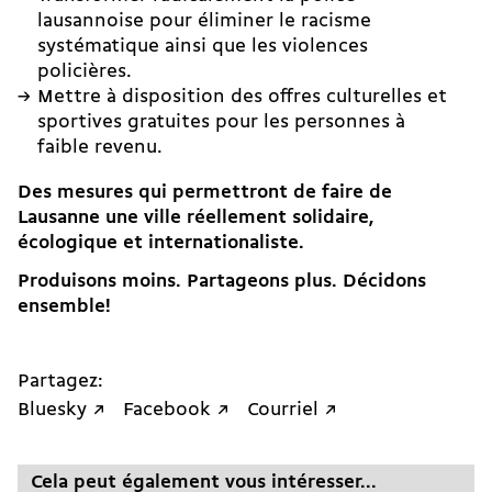
lausannoise pour éliminer le racisme
systématique ainsi que les violences
policières.
Mettre à disposition des offres culturelles et
sportives gratuites pour les personnes à
faible revenu.
Des mesures qui permettront de faire de
Lausanne une ville réellement solidaire,
écologique et internationaliste.
Produisons moins. Partageons plus. Décidons
ensemble!
Partagez:
Bluesky ↗
Facebook ↗
Courriel ↗
Cela peut également vous intéresser...