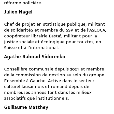
réforme policière.
Julien Nagel
Chef de projet en statistique publique, militant
de solidaritéS et membre du SSP et de l’ASLOCA,
coopérateur librairie Basta!, militant pour la
justice sociale et écologique pour touxtes, en
Suisse et à l’international.
Agathe Raboud Sidorenko
Conseillère communale depuis 2021 et membre
de la commission de gestion au sein du groupe
Ensemble à Gauche. Active dans le secteur
culturel lausannois et romand depuis de
nombreuses années tant dans les milieux
associatifs que institutionnels.
Guillaume Matthey