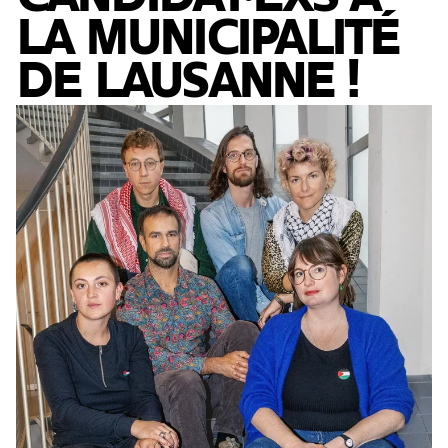
LA MUNICIPALITÉ
DE LAUSANNE !