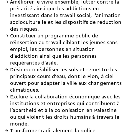
Améliorer le vivre ensemble, lutter contre la
précarité ainsi que les addictions en
investissant dans le travail social, l’animation
socioculturelle et les dispositifs de réduction
des risques.
Constituer un programme public de
réinsertion au travail ciblant les jeunes sans
emploi, les personnes en situation
d’addiction ainsi que les personnes
requérantes d’asile.
Désimperméabiliser les sols et remettre les
principaux cours d’eau, dont le Flon, à ciel
ouvert pour adapter la ville aux changements
climatiques.
Exclure la collaboration économique avec les
institutions et entreprises qui contribuent à
l’apartheid et à la colonisation en Palestine
ou qui violent les droits humains à travers le
monde.
Transformer radicalement la police