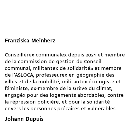
Franziska Meinherz
Conseillèrex communalex depuis 2021 et membre
de la commission de gestion du Conseil
communal, militantex de solidaritéS et membre
de l’ASLOCA, professeurex en géographie des
villes et de la mobilité, militantex écologiste et
féministe, ex-membre de la
Grève du climat
,
engagéx pour des logements abordables, contre
la répression policière, et pour la solidarité
envers les personnes précaires et vulnérables.
Johann Dupuis