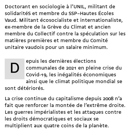
Doctorant en sociologie à l’UNIL, militant de
solidaritéS et membre du SSP–Hautes Écoles
Vaud. Militant écosocialiste et internationaliste,
ex-membre de la Grève du Climat et ancien
membre du Collectif contre la
spéculation sur les
matières premières
et membre du Comité
unitaire vaudois pour un salaire minimum.
epuis les dernières
élections
D
communales de 2021
en pleine crise du
Covid-19, les inégalités économiques
ainsi que le climat politique mondial se
sont détériorés.
La crise continue du capitalisme depuis 2008 n’a
fait que renforcer la montée de l’extrême droite.
Les guerres impérialistes et les attaques contre
les droits démocratiques et sociaux se
multiplient aux quatre coins de la planète.