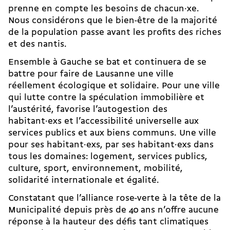
prenne en compte les besoins de chacun·xe.
Nous considérons que le bien-être de la majorité
de la population passe avant les profits des riches
et des nantis.
Ensemble à Gauche se bat et continuera de se
battre pour faire de Lausanne une ville
réellement écologique et solidaire. Pour une ville
qui lutte contre la spéculation immobilière et
l’austérité, favorise l’autogestion des
habitant·exs et l’accessibilité universelle aux
services publics et aux biens communs. Une ville
pour ses habitant·exs, par ses habitant·exs dans
tous les domaines: logement, services publics,
culture, sport, environnement, mobilité,
solidarité internationale et égalité.
Constatant que l’alliance rose-verte à la tête de la
Municipalité depuis près de 40 ans n’offre aucune
réponse à la hauteur des défis tant climatiques