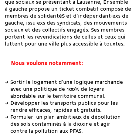
que sociaux se présentant à Lausanne, Ensemble
à gauche propose un ticket combatif composé de
membres de solidaritéS et d’indépendant·exs de
gauche, issu·exs des syndicats, des mouvements
sociaux et des collectifs engagés. Ses membres
portent les revendications de celles et ceux qui
luttent pour une ville plus accessible à touxtes.
Nous voulons notamment:
Sortir le logement d’une logique marchande
avec une politique de 100% de loyers
abordable sur le territoire communal.
Développer les transports publics pour les
rendre efficaces, rapides et gratuits.
Formuler un plan ambitieux de dépollution
des sols contaminés à la dioxine et agir
contre la pollution aux PFAS.