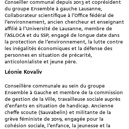
Conseiller communal depuis 2013 et coprésident
du groupe Ensemble à gauche Lausanne,
Collaborateur scientifique à l’Office fédéral de
l’environnement, ancien chercheur et enseignant
affilié à l’Université de Lausanne, membre de
l’ASLOCA et du SSP, engagé de longue date dans
la protection de l’environnement, la lutte contre
les inégalités économiques et la défense des
personnes en situation de précarité,
anticolonialiste et jeune père.
Léonie Kovaliv
Conseillère communale au sein du groupe
Ensemble à Gauche et membre de la commission
de gestion de la Ville, travailleuse sociale auprès
d’enfants en situation de handicap. Ancienne
cheffe scoute (Sauvabelin) et militante de la
grève féministe
de 2019, engagée pour la
cohésion sociale, l’enfance, la jeunesse et la