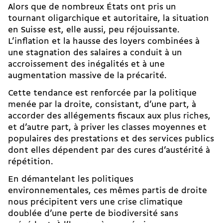
Alors que de nombreux États ont pris un
tournant oligarchique et autoritaire, la situation
en Suisse est, elle aussi, peu réjouissante.
L’inflation et la hausse des loyers combinées à
une stagnation des salaires a conduit à un
accroissement des inégalités et à une
augmentation massive de la précarité.
Cette tendance est renforcée par la politique
menée par la droite, consistant, d’une part, à
accorder des allégements fiscaux aux plus riches,
et d’autre part, à priver les classes moyennes et
populaires des prestations et des services publics
dont elles dépendent par des cures d’austérité à
répétition.
En démantelant les politiques
environnementales, ces mêmes partis de droite
nous précipitent vers une crise climatique
doublée d’une perte de biodiversité sans