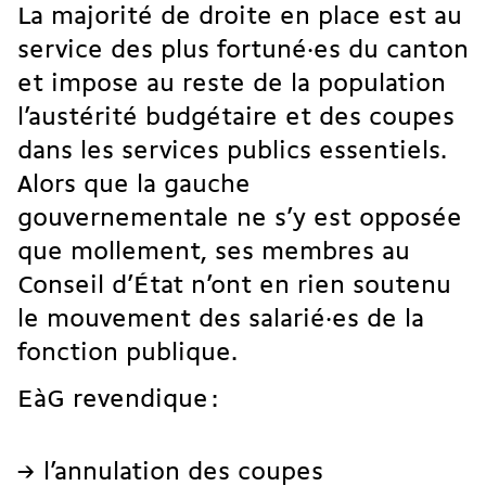
La majorité de droite en place est
au
service des plus fortuné·es
du canton
et impose au reste de la population
l’austérité budgétaire
et des coupes
dans les
services publics essentiels
.
Alors que la gauche
gouvernementale ne s’y est opposée
que mollement, ses membres au
Conseil d’État n’ont en rien soutenu
le mouvement des salarié·es de la
fonction publique.
EàG revendique :
l’annulation des coupes