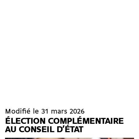
Modifié le 31 mars 2026
ÉLECTION COMPLÉMENTAIRE
AU CONSEIL D’ÉTAT