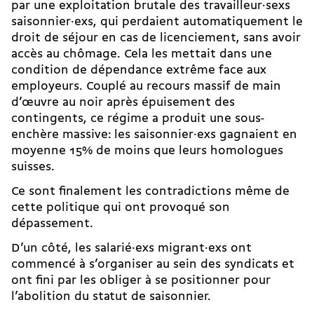
par une exploitation brutale des travailleur·sexs
saisonnier·exs, qui perdaient automatiquement le
droit de séjour en cas de licenciement, sans avoir
accès au chômage. Cela les mettait dans une
condition de dépendance extrême face aux
employeurs. Couplé au recours massif de main
d’œuvre au noir après épuisement des
contingents, ce régime a produit une sous-
enchère massive: les saisonnier·exs gagnaient en
moyenne 15% de moins que leurs homologues
suisses.
Ce sont finalement les contradictions même de
cette politique qui ont provoqué son
dépassement.
D’un côté, les salarié·exs migrant·exs ont
commencé à s’organiser au sein des syndicats et
ont fini par les obliger à se positionner pour
l’abolition du statut de saisonnier.