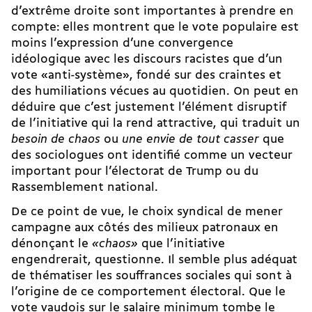
d’extrême droite sont importantes à prendre en
compte: elles montrent que le vote populaire est
moins l’expression d’une convergence
idéologique avec les discours racistes que d’un
vote «anti-­système», fondé sur des craintes et
des humiliations vécues au quotidien. On peut en
déduire que c’est justement l’élément disruptif
de l’initiative qui la rend attractive, qui traduit un
besoin de chaos
ou
une envie de tout casser
que
des sociologues ont identifié comme un vecteur
important pour l’électorat de Trump ou du
Rassemblement national.
De ce point de vue, le choix syndical de mener
campagne aux côtés des milieux patronaux en
dénonçant le
«chaos»
que l’initiative
engendrerait, questionne. Il semble plus adéquat
de thématiser les souffrances sociales qui sont à
l’origine de ce comportement électoral. Que le
vote vaudois sur le salaire minimum
tombe le