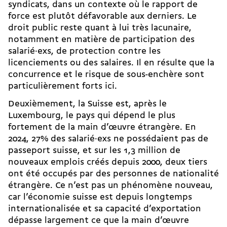
syndicats, dans un contexte où le rapport de
force est plutôt défavorable aux derniers. Le
droit public reste quant à lui très lacunaire,
notamment en matière de participation des
salarié·exs, de protection contre les
licenciements ou des salaires. Il en résulte que la
concurrence et le risque de sous-enchère sont
particulièrement forts ici.
Deuxièmement, la Suisse est, après le
Luxembourg, le pays qui dépend le plus
fortement de la main d’œuvre étrangère. En
2024, 27% des salarié·exs ne possédaient pas de
passeport suisse, et sur les 1,3 million de
nouveaux emplois créés depuis 2000, deux tiers
ont été occupés par des personnes de nationalité
étrangère. Ce n’est pas un phénomène nouveau,
car l’économie suisse est depuis longtemps
internationalisée et sa capacité d’exportation
dépasse largement ce que la main d’œuvre