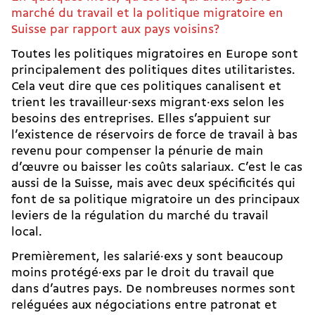
marché du travail et la politique migratoire en
Suisse par rapport aux pays voisins?
Toutes les politiques migratoires en Europe sont
principalement des politiques dites utilitaristes.
Cela veut dire que ces politiques canalisent et
trient les travailleur·sexs migrant·exs selon les
besoins des entreprises. Elles s’appuient sur
l’existence de réservoirs de force de travail à bas
revenu pour compenser la pénurie de main
d’œuvre ou baisser les coûts salariaux. C’est le cas
aussi de la Suisse, mais avec deux spécificités qui
font de sa politique migratoire un des principaux
leviers de la régulation du marché du travail
local.
Premièrement, les salarié·exs y sont beaucoup
moins protégé·exs par le droit du travail que
dans d’autres pays. De nombreuses normes sont
reléguées aux négociations entre patronat et