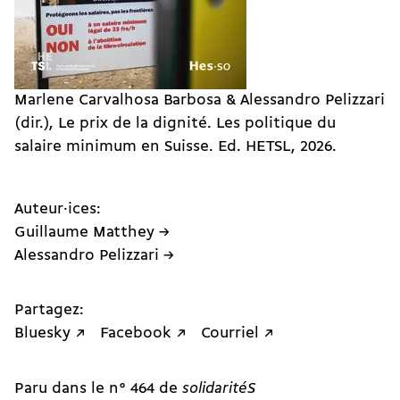
Marlene Carvalhosa Barbosa & Alessandro Pelizzari
(dir.), Le prix de la dignité. Les politique du
salaire minimum en Suisse. Ed. HETSL, 2026.
Auteur·ices:
Guillaume Matthey →
Alessandro Pelizzari →
Partagez:
Bluesky ↗
Facebook ↗
Courriel ↗
Paru dans le n° 464 de
solidaritéS