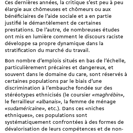
Ces dernières années, la critique s’est peu à peu
élargie aux chômeuses et chômeurs ou aux
bénéficiaires de l’aide sociale et a en partie
justifié le démantèlement de certaines
prestations. De l’autre, de nombreuses études
ont mis en lumière comment le discours raciste
développe sa propre dynamique dans la
stratification du marché du travail.
Bon nombre d’emplois situés en bas de l’échelle,
particulièrement précaires et dangereux, et
souvent dans le domaine du care, sont réservés à
certaines populations par le biais d’une
discrimination à l’embauche fondée sur des
stéréotypes ethnicisés (le coursier
«maghrébin»
,
le ferrailleur
«albanais»
, la femme de ménage
«sudaméricaine»
, etc.). Dans ces «niches
ethniques», ces populations sont
systématiquement confrontées à des formes de
dévalorisation de leurs compétences et de non-