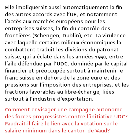
Elle impliquerait aussi automatiquement la fin
des autres accords avec l’UE, et notamment
l’accès aux marchés européens pour les
entreprises suisses, la fin du contrôle des
frontières (Schengen, Dublin), etc. La virulence
avec laquelle certains milieux économiques la
combattent traduit les divisions du patronat
suisse, qui a éclaté dans les années 1990, entre
l’aile défendue par l’UDC
, dominée par le capital
financier et préoccupée surtout à maintenir le
franc suisse en dehors de la zone euro et des
pressions sur l’imposition des entreprises, et les
fractions favorables au libre-échange, liées
surtout à l’industrie d’exportation.
Comment envisager une campagne autonome
des forces progressistes contre l’initiative UDC?
Faudrait-il faire le lien avec la votation sur le
salaire minimum dans le canton de Vaud?