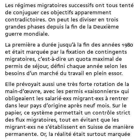
Les régimes migratoires successifs ont tous tenté
de conjuguer ces objectifs apparemment
contradictoires. On peut les diviser en trois
grandes phases depuis la fin de la Deuxième
guerre mondiale.
La première a durée jusqu’à la fin des années 1980
et était marquée par la fixation de contingents
migratoires, c’est-à-dire un quota maximal de
permis de séjour, défini chaque année selon les
besoins d’un marché du travail en plein essor.
Elle prévoyait aussi une très forte rotation de la
main-d’œuvre, avec les
permis «saisonniers»
qui
obligeaient les salarié·exs migrant·exs à rentrer
dans leur pays d’origine après neuf mois. Sur le
papier, ce système permettait un contrôle strict
des flux migratoires, tout en évitant que les
migrant·exs ne s’établissent en Suisse de manière
permanente. Or, la réalité était surtout marquée