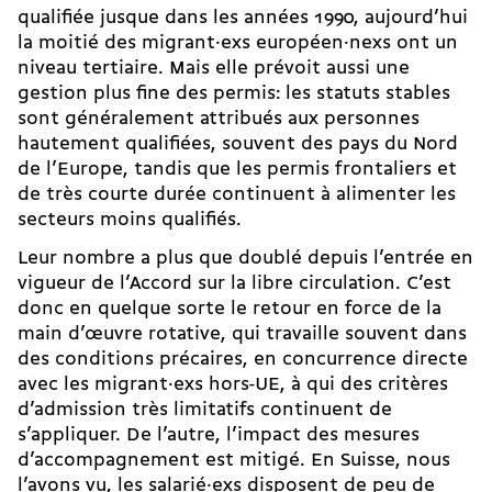
qualifiée jusque dans les années 1990, aujourd’hui
la moitié des migrant·exs européen·nexs ont un
niveau tertiaire. Mais elle prévoit aussi une
gestion plus fine des permis: les statuts stables
sont généralement attribués aux personnes
hautement qualifiées, souvent des pays du Nord
de l’Europe, tandis que les permis frontaliers et
de très courte durée continuent à alimenter les
secteurs moins qualifiés.
Leur nombre a plus que doublé depuis l’entrée en
vigueur de l’Accord sur la libre circulation. C’est
donc en quelque sorte le retour en force de la
main d’œuvre rotative, qui travaille souvent dans
des conditions précaires, en concurrence directe
avec les migrant·exs hors-UE, à qui des critères
d’admission très limitatifs continuent de
s’appliquer. De l’autre, l’impact des mesures
d’accompagnement est mitigé. En Suisse, nous
l’avons vu, les salarié·exs disposent de peu de