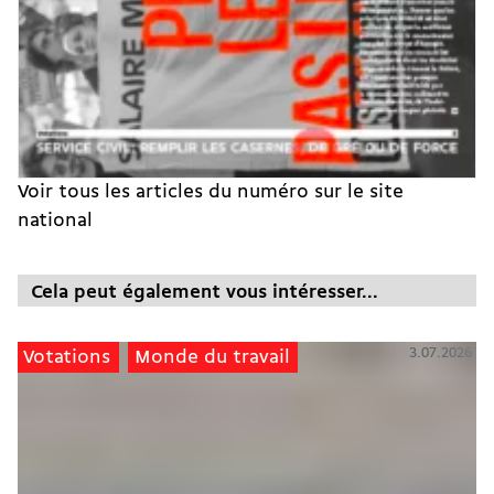
Voir tous les articles du numéro sur le site
national
Cela peut également vous intéresser...
3.07.2026
Votations
Monde du travail