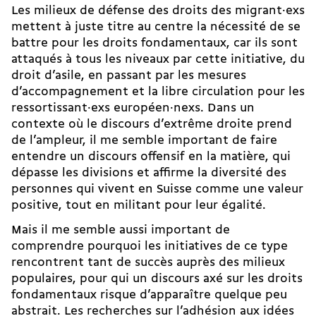
Les milieux de défense des droits des migrant·exs
mettent à juste titre au centre la nécessité de se
battre pour les droits fondamentaux, car ils sont
attaqués à tous les niveaux par cette initiative, du
droit d’asile, en passant par les mesures
d’accompagnement et la libre circulation pour les
ressortissant·exs européen·nexs. Dans un
contexte où le discours d’extrême droite prend
de l’ampleur, il me semble important de faire
entendre un discours offensif en la matière, qui
dépasse les divisions et affirme la diversité des
personnes qui vivent en Suisse comme une valeur
positive, tout en militant pour leur égalité.
Mais il me semble aussi important de
comprendre pourquoi les initiatives de ce type
rencontrent tant de succès auprès des milieux
populaires, pour qui un discours axé sur les droits
fondamentaux risque d’apparaître quelque peu
abstrait. Les recherches sur l’adhésion aux idées