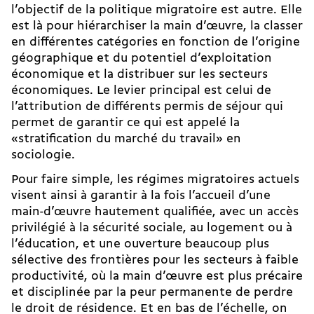
l’objectif de la politique migratoire est autre. Elle
est là pour hiérarchiser la main d’œuvre, la classer
en différentes catégories en fonction de l’origine
géographique et du potentiel d’exploitation
économique et la distribuer sur les secteurs
économiques. Le levier principal est celui de
l’attribution de différents permis de séjour qui
permet de garantir ce qui est appelé la
«stratification du marché du travail» en
sociologie.
Pour faire simple, les régimes migratoires actuels
visent ainsi à garantir à la fois l’accueil d’une
main-d’œuvre hautement qualifiée, avec un accès
privilégié à la sécurité sociale, au logement ou à
l’éducation, et une ouverture beaucoup plus
sélective des frontières pour les secteurs à faible
productivité, où la main d’œuvre est plus précaire
et disciplinée par la peur permanente de perdre
le droit de résidence. Et en bas de l’échelle, on