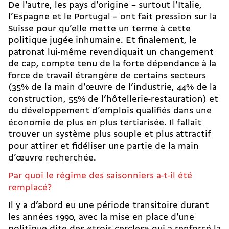
De l’autre, les pays d’origine – surtout l’Italie,
l’Espagne et le Portugal – ont fait pression sur la
Suisse pour qu’elle mette un terme à cette
politique jugée inhumaine. Et finalement, le
patronat lui-même revendiquait un changement
de cap, compte tenu de la forte dépendance à la
force de travail étrangère de certains secteurs
(35% de la main d’œuvre de l’industrie, 44% de la
construction, 55% de l’hôtellerie-restauration) et
du développement d’emplois qualifiés dans une
économie de plus en plus tertiarisée. Il fallait
trouver un système plus souple et plus attractif
pour attirer et fidéliser une partie de la main
d’œuvre recherchée.
Par quoi le régime des saisonniers a-t-il été
remplacé?
Il y a d’abord eu une période transitoire durant
les années 1990, avec la mise en place d’une