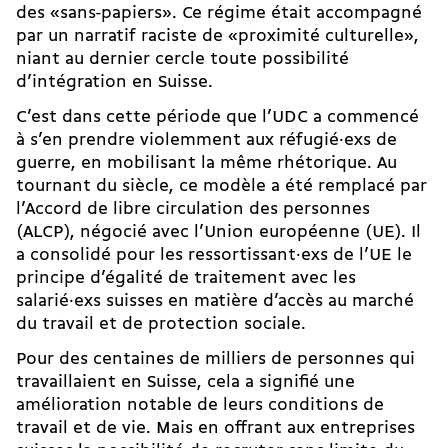
des «sans-papiers». Ce régime était accompagné
par un narratif raciste de «proximité culturelle»,
niant au dernier cercle toute possibilité
d’intégration en Suisse.
C’est dans cette période que l’UDC a commencé
à s’en prendre violemment aux réfugié·exs de
guerre, en mobilisant la même rhétorique. Au
tournant du siècle, ce modèle a été remplacé par
l’Accord de libre circulation des personnes
(ALCP), négocié avec l’Union européenne (UE). Il
a consolidé pour les ressortissant·exs de l’UE le
principe d’égalité de traitement avec les
salarié·exs suisses en matière d’accès au marché
du travail et de protection sociale.
Pour des centaines de milliers de personnes qui
travaillaient en Suisse, cela a signifié une
amélioration notable de leurs conditions de
travail et de vie. Mais en offrant aux entreprises