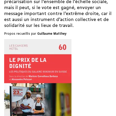
précarisation sur l’ensemble de l’échelle sociale,
mais il peut, si le vote est gagné, envoyer un
message important contre l’extrême droite, car il
est aussi un instrument d’action collective et de
solidarité sur les lieux de travail.
Propos recueillis par
Guillaume Matthey