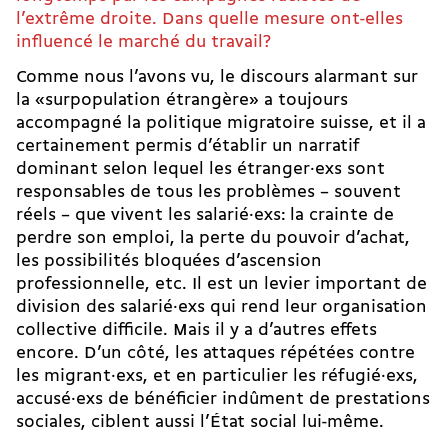
l’extrême droite. Dans quelle mesure ont-elles
influencé le marché du travail?
Comme nous l’avons vu, le discours alarmant sur
la «surpopulation étrangère» a toujours
accompagné la politique migratoire suisse, et il a
certainement permis d’établir un narratif
dominant selon lequel les étranger·exs sont
responsables de tous les problèmes – souvent
réels – que vivent les salarié·exs: la crainte de
perdre son emploi, la perte du pouvoir d’achat,
les possibilités bloquées d’ascension
professionnelle, etc. Il est un levier important de
division des salarié·exs qui rend leur organisation
collective difficile. Mais il y a d’autres effets
encore. D’un côté, les attaques répétées contre
les migrant·exs, et en particulier les réfugié·exs,
accusé·exs de bénéficier indûment de prestations
sociales, ciblent aussi l’État social lui-même.