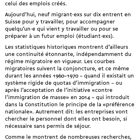
celui des emplois créés.
Aujourd’hui, neuf migrant·exs sur dix entrent en
Suisse pour y travailler, pour accompagner
quelqu’un·e qui vient y travailler ou pour se
préparer à un futur emploi (étudiant·exs).
Les statistiques historiques montrent d’ailleurs
une continuité étonnante, indépendamment du
régime migratoire en vigueur. Les courbes
migratoires suivent la conjoncture, et ce même
durant les années 1960–1970 – quand il existait un
système rigide de quotas d’immigration – ou
après l’acceptation de l’initiative «
contre
l’immigration de masse
» en 2014 – qui introduit
dans la Constitution le principe de la «préférence
nationale». Autrement dit: les entreprises vont
chercher le personnel dont elles ont besoin, si
nécessaire sans permis de séjour.
Comme le montrent de nombreuses recherches,