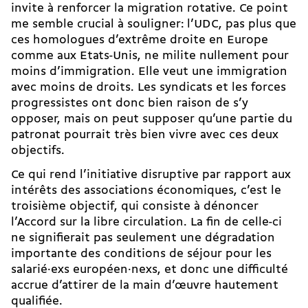
invite à renforcer la migration rotative. Ce point
me semble crucial à souligner: l’UDC, pas plus que
ces homologues d’extrême droite en Europe
comme aux Etats-Unis, ne milite nullement pour
moins d’immigration. Elle veut une immigration
avec moins de droits. Les syndicats et les forces
progressistes ont donc bien raison de s’y
opposer, mais on peut supposer qu’une partie du
patronat pourrait très bien vivre avec ces deux
objectifs.
Ce qui rend l’initiative disruptive par rapport aux
intérêts des associations économiques, c’est le
troisième objectif, qui consiste à dénoncer
l’Accord sur la libre circulation. La fin de celle-ci
ne signifierait pas seulement une dégradation
importante des conditions de séjour pour les
salarié·exs européen·nexs, et donc une difficulté
accrue d’attirer de la main d’œuvre hautement
qualifiée.