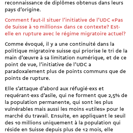
reconnaissance de diplômes obtenus dans leurs
pays d’origine.
Comment faut-il situer l’initiative de l’UDC «Pas
de Suisse à 10 millions» dans ce contexte? Est-
elle en rupture avec le régime migratoire actuel?
Comme évoqué, il y a une continuité dans la
politique migratoire suisse qui priorise le tri de la
main d’œuvre à sa limitation numérique, et de ce
point de vue, l’initiative de l’UDC a
paradoxalement plus de points communs que de
points de rupture.
Elle s’attaque d’abord
aux réfugié·exs et
requérant·exs d’asile
, qui ne forment que 2,5% de
la population permanente, qui sont les plus
vulnérables mais aussi les moins «utiles» pour le
marché du travail. Ensuite, en appliquant le seuil
des 10 millions uniquement à la population qui
réside en Suisse depuis plus de 12 mois, elle