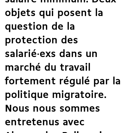
objets qui posent la
question de la
protection des
salarié·exs dans un
marché du travail
fortement régulé par la
politique migratoire.
Nous nous sommes
entretenus avec