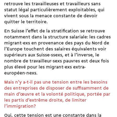
retrouve les travailleuses et travailleurs sans
statut légal particulièrement exploitables, qui
vivent sous la menace constante de devoir
quitter le territoire.
En Suisse l’effet de la stratification se retrouve
notamment dans la structure salariale: les cadres
migrant·exs en provenance des pays du Nord de
l’Europe touchent des salaires équivalents voir
supérieurs aux Suisse·ssexs, et à l’inverse, le
nombre de travailleur·sexs pauvres est deux fois
plus élevé pour les migrant·exs extra-
européen·nexs.
Mais n’y a-t-il pas une tension entre les besoins
des entreprises de disposer de suffisamment de
main d’œuvre et la volonté politique, portée par
les partis d’extrême droite, de limiter
l’immigration?
Oui, cette tension est une constante dans la