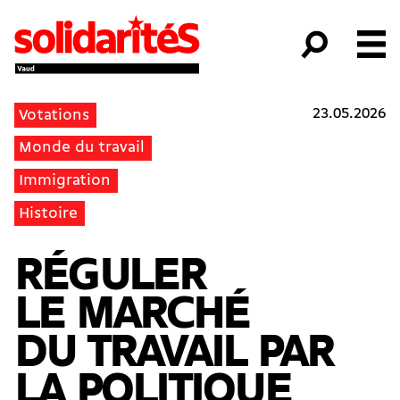
23.05.2026
Votations
Monde du travail
Immigration
Histoire
RÉGULER
LE MARCHÉ
DU TRAVAIL PAR
LA POLITIQUE