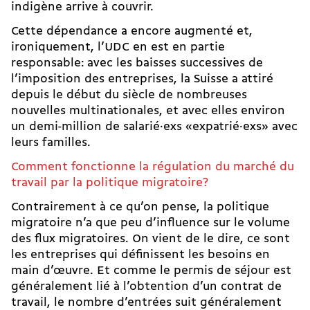
indigène arrive à couvrir.
Cette dépendance a encore augmenté et,
ironiquement, l’UDC en est en partie
responsable: avec les
baisses successives de
l’imposition des entreprises
, la Suisse a attiré
depuis le début du siècle de nombreuses
nouvelles multinationales, et avec elles environ
un demi-million de salarié·exs «expatrié·exs» avec
leurs familles.
Comment fonctionne la régulation du marché du
travail par la politique migratoire?
Contrairement à ce qu’on pense, la politique
migratoire n’a que peu d’influence sur le volume
des flux migratoires. On vient de le dire, ce sont
les entreprises qui définissent les besoins en
main d’œuvre. Et comme le permis de séjour est
généralement lié à l’obtention d’un contrat de
travail, le nombre d’entrées suit généralement