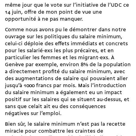
même jour que le vote sur l’initiative de l’UDC ce
14 juin, offre de mon point de vue une
opportunité à ne pas manquer.
Comme nous avons pu le démontrer dans notre
ouvrage sur les politiques du salaire minimum,
celui-ci déploie des effets immédiats et concrets
pour les salarié·exs les plus précaires, et en
particulier les femmes et les migrant·exs. À
Genève par exemple, environ 8% de la population
a directement profité du salaire minimum, avec
des augmentations de salaire qui pouvaient aller
jusqu’à 1000 francs par mois. Mais l’introduction
du salaire minimum a également eu un impact
positif sur les salaires qui se situent au-dessus, et
sans que celait ait eu des conséquences
négatives sur l’emploi.
Bien sûr, le salaire minimum n’est pas la recette
miracle pour combattre les craintes de