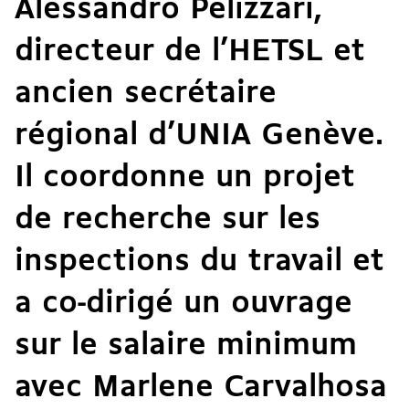
Alessandro Pelizzari,
directeur de l’HETSL et
ancien secrétaire
régional d’UNIA Genève.
Il coordonne un projet
de recherche sur les
inspections du travail et
a co-dirigé un
ouvrage
sur le salaire minimum
avec Marlene Carvalhosa