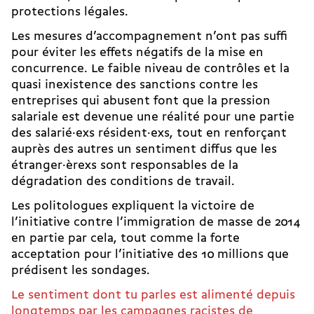
protections légales.
Les mesures d’accompagnement n’ont pas suffi
pour éviter les effets négatifs de la mise en
concurrence. Le faible niveau de contrôles et la
quasi inexistence des sanctions contre les
entreprises qui abusent font que la pression
salariale est devenue une réalité pour une partie
des salarié·exs résident·exs, tout en renforçant
auprès des autres un sentiment diffus que les
étranger·èrexs sont responsables de la
dégradation des conditions de travail.
Les politologues expliquent la victoire de
l’initiative contre l’immigration de masse de 2014
en partie par cela, tout comme la forte
acceptation pour l’initiative des 10 millions que
prédisent les sondages.
Le sentiment dont tu parles est alimenté depuis
longtemps par les campagnes racistes de