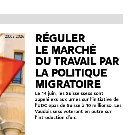
RÉGULER
23.05.2026
LE MARCHÉ
DU TRAVAIL PAR
LA POLITIQUE
MIGRATOIRE
Le 14 juin, les Suisse·ssexs sont
appelé·exs aux urnes sur l’initiative de
l’UDC «pas de Suisse à 10 millions». Les
Vaudois·sexs voteront en outre sur
l’introduction d’un...