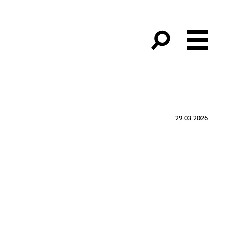
29.03.2026