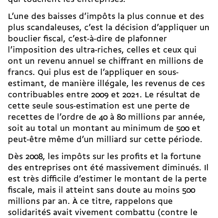
L’une des baisses d’impôts la plus connue et des
plus scandaleuses, c’est la décision
d’appliquer un
bouclier fiscal
, c’est-à-dire de plafonner
l’imposition des ultra-­riches, celles et ceux qui
ont un revenu annuel se chiffrant en millions de
francs. Qui plus est de l’appliquer en sous-
estimant, de manière illégale, les revenus de ces
contribuables entre 2009 et 2021. Le résultat de
cette seule sous-­estimation est une perte de
recettes de l’ordre de 40 à 80 millions par année,
soit au total un montant au minimum de 500 et
peut-être même d’un milliard sur cette période.
Dès 2008, les impôts sur les profits et la fortune
des entreprises ont été massivement diminués. Il
est très difficile d’estimer le montant de la perte
fiscale, mais il atteint sans doute au moins 500
millions par an. À ce titre, rappelons que
solidaritéS avait
vivement combattu (contre le