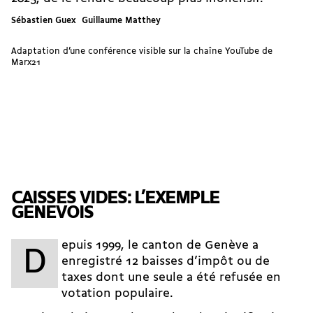
Sébastien Guex Guillaume Matthey
Adaptation d’une conférence visible sur
la chaîne YouTube de
Marx21
CAISSES VIDES: L’EXEMPLE
GENEVOIS
epuis 1999, le canton de Genève a
D
enregistré 12 baisses d’impôt ou de
taxes dont une seule a été refusée en
votation populaire.