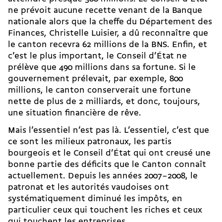
ne prévoit aucune recette venant de la Banque
nationale alors que la cheffe du Département des
Finances, Christelle Luisier, a dû reconnaître que
le canton recevra 62 millions de la BNS. Enfin, et
c’est le plus important, le Conseil d’État ne
prélève que 490 millions dans sa fortune. Si le
gouvernement prélevait, par exemple, 800
millions, le canton conserverait une fortune
nette de plus de 2 milliards, et donc, toujours,
une situation financière de rêve.
Mais l’essentiel n’est pas là. L’essentiel, c’est que
ce sont les milieux patronaux, les partis
bourgeois et le Conseil d’État qui ont creusé une
bonne partie des déficits que le Canton connaît
actuellement. Depuis les années 2007 – 2008, le
patronat et les autorités vaudoises ont
systématiquement diminué les impôts, en
particulier ceux qui touchent les riches et ceux
qui touchent les entreprises.