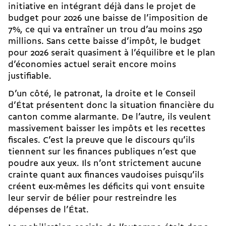
initiative en intégrant déjà dans le projet de
budget pour 2026 une baisse de l’imposition de
7%, ce qui va entraîner un trou d’au moins 250
millions. Sans cette baisse d’impôt, le budget
pour 2026 serait quasiment à l’équilibre et le plan
d’économies actuel serait encore moins
justifiable.
D’un côté, le patronat, la droite et le Conseil
d’État présentent donc la situation financière du
canton comme alarmante. De l’autre, ils veulent
massivement baisser les impôts et les recettes
fiscales. C’est la preuve que le discours qu’ils
tiennent sur les finances publiques n’est que
poudre aux yeux. Ils n’ont strictement aucune
crainte quant aux finances vaudoises puisqu’ils
créent eux-mêmes les déficits qui vont ensuite
leur servir de bélier pour restreindre les
dépenses de l’État.