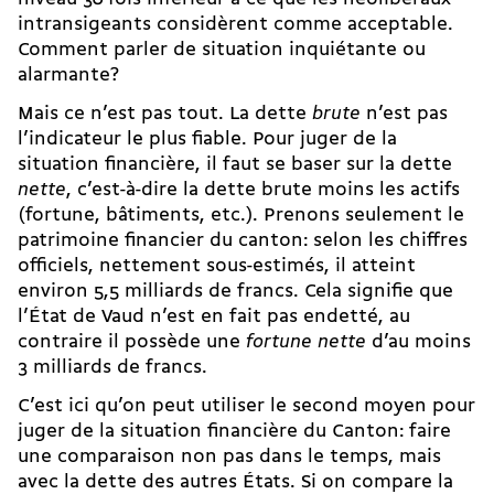
intransigeants considèrent comme acceptable.
Comment parler de situation inquiétante ou
alarmante?
Mais ce n’est pas tout. La dette
brute
n’est pas
l’indicateur le plus fiable. Pour juger de la
situation financière, il faut se baser sur la dette
nette
, c’est-à-dire la dette brute moins les actifs
(fortune, bâtiments, etc.). Prenons seulement le
patrimoine financier du canton: selon les chiffres
officiels, nettement sous-estimés, il atteint
environ 5,5 milliards de francs. Cela signifie que
l’État de Vaud n’est en fait pas endetté, au
contraire il possède une
fortune nette
d’au moins
3 milliards de francs.
C’est ici qu’on peut utiliser le second moyen pour
juger de la situation financière du Canton: faire
une comparaison non pas dans le temps, mais
avec la dette des autres États. Si on compare la