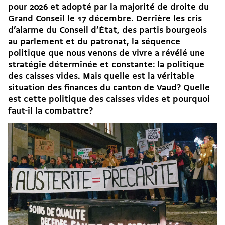
pour 2026 et adopté par la majorité de droite du
Grand Conseil le 17 décembre. Derrière les cris
d’alarme du Conseil d’État, des partis bourgeois
au parlement et du patronat, la séquence
politique que nous venons de vivre a révélé une
stratégie déterminée et constante: la politique
des caisses vides. Mais quelle est la véritable
situation des finances du canton de Vaud? Quelle
est cette politique des caisses vides et pourquoi
faut-il la combattre?