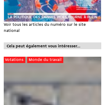
Voir tous les articles du numéro sur le site
national
Cela peut également vous intéresser...
3.07.2026
Votations
Monde du travail