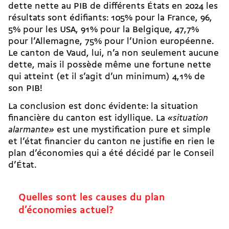
dette nette au PIB de différents États en 2024 les
résultats sont édifiants: 105% pour la France, 96,
5% pour les USA, 91% pour la Belgique, 47,7%
pour l’Allemagne, 75% pour l’Union européenne.
Le canton de Vaud, lui, n’a non seulement aucune
dette, mais il possède même une fortune nette
qui atteint (et il s’agit d’un minimum) 4,1% de
son PIB!
La conclusion est donc évidente: la situation
financière du canton est idyllique. La
«situation
alarmante»
est une mystification pure et simple
et l’état financier du canton ne justifie en rien le
plan d’économies qui a été décidé par le Conseil
d’État.
Quelles sont les causes du plan
d’économies actuel?