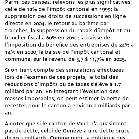
Parmi ces baisses, relevons les plus significatives:
celle de 12% de l’impôt cantonal en 1999 ; la
suppression des droits de successions en ligne
directe en 2004 ; le retour au barème par
tranches, la suppression du rabais d’impôt et du
bouclier fiscal à 60% en 2010 ; la baisse de
l’imposition du bénéfice des entreprises de 24% à
14% en 2020 ; la
baisse de l’impôt cantonal et
communal
sur le revenu de 5,7 à 11,7% en 2025.
Si on tient compte des simulations effectuées
lors de l’examen de ces projets, le total des
réductions d’impôts ou de taxes s’élève à 1,7
milliard par an. En intégrant l’évolution des
masses imposables, on peut estimer la perte de
recettes pour le canton à environ 2 milliards par
an.
À noter que si le canton de Vaud n’a quasiment
pas de dette, celui de Genève a une dette brute
de 10,4 milliards. Comme quoi, la politique des