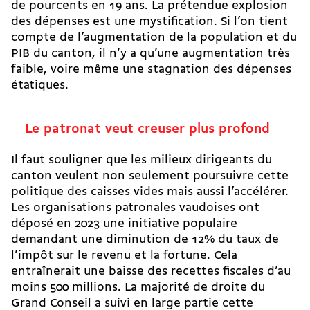
de pourcents en 19 ans. La prétendue explosion
des dépenses est une mystification. Si l’on tient
compte de l’augmentation de la population et du
PIB du canton, il n’y a qu’une augmentation très
faible, voire même une stagnation des dépenses
étatiques.
Le patronat veut creuser plus profond
Il faut souligner que les milieux dirigeants du
canton veulent non seulement poursuivre cette
politique des caisses vides mais aussi l’accélérer.
Les organisations patronales vaudoises ont
déposé en 2023
une initiative populaire
demandant une diminution de 12%
du taux de
l’impôt sur le revenu et la fortune. Cela
entraînerait une baisse des recettes fiscales d’au
moins 500 millions. La majorité de droite du
Grand Conseil a suivi en large partie cette