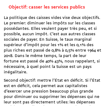
Objectif: casser les services publics
La politique des caisses vides vise deux objectifs.
Le premier: diminuer les impôts sur les classes
possédantes. Elles veulent payer très peu, et si
possible, aucun impôt. C’est aux autres classes
sociales de payer. En Suisse, le taux marginal
supérieur d’impôt pour les 1% et les 0,1% des
plus riches est passé de 0,8% à 0,5% entre 1964 et
2018. Dans le même temps, la part de leur
fortune est passé de 40% 43%, nous rappelant, si
nécessaire, à quel point la Suisse est un pays
inégalitaire.
Second objectif: mettre l’État en déficit. Si l’État
est en déficit, cela permet aux capitalistes
d’exercer une pression beaucoup plus grande
pour diminuer ou
supprimer les dépenses
qui ne
leur sont pas directement utiles: les dépenses