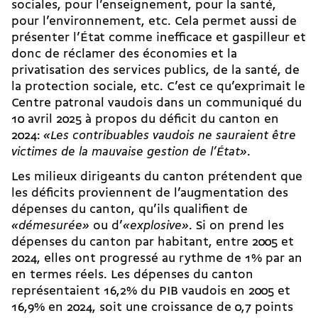
sociales, pour l’enseignement, pour la santé,
pour l’environnement, etc. Cela permet aussi de
présenter l’État comme inefficace et gaspilleur et
donc de réclamer des économies et la
privatisation des services publics, de la santé, de
la
protection sociale
, etc. C’est ce qu’exprimait le
Centre patronal vaudois dans un communiqué du
10 avril 2025 à propos du déficit du canton en
2024:
«Les contribuables vaudois ne sauraient être
victimes de la mauvaise gestion de l’État»
.
Les milieux dirigeants du canton prétendent que
les déficits proviennent de l’augmentation des
dépenses du canton, qu’ils qualifient de
«démesurée»
ou d’
«explosive»
. Si on prend les
dépenses du canton par habitant, entre 2005 et
2024, elles ont progressé au rythme de 1% par an
en termes réels. Les dépenses du canton
représentaient 16,2% du PIB vaudois en 2005 et
16,9% en 2024, soit une croissance de 0,7 points