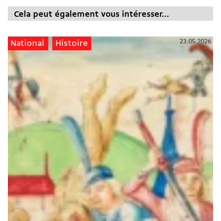
Cela peut également vous intéresser...
23.05.2026
National
Histoire