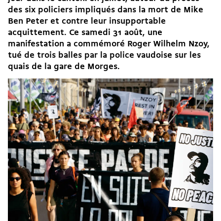
des six policiers
impliqués dans la mort de Mike
Ben Peter
et contre leur insupportable
acquittement. Ce samedi 31 août, une
manifestation a commémoré Roger Wilhelm Nzoy,
tué de trois balles par la police vaudoise sur les
quais de la gare de Morges.