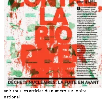
Voir tous les articles du numéro sur le site
national