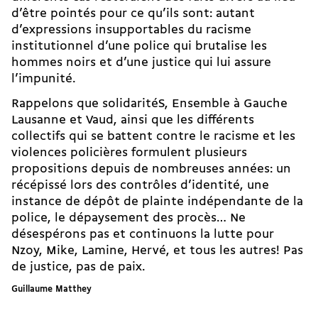
d’être pointés pour ce qu’ils sont: autant
d’expressions insupportables du racisme
institutionnel d’une police qui brutalise les
hommes noirs et d’une justice qui lui assure
l’impunité.
Rappelons que solidaritéS, Ensemble à Gauche
Lausanne et Vaud, ainsi que les différents
collectifs qui se battent contre le racisme et les
violences policières formulent plusieurs
propositions depuis de nombreuses années: un
récépissé lors des contrôles d’identité, une
instance de dépôt de plainte indépendante de la
police, le dépaysement des procès… Ne
désespérons pas et continuons la lutte pour
Nzoy, Mike, Lamine, Hervé, et tous les autres! Pas
de justice, pas de paix.
Guillaume Matthey