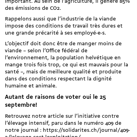
important. Au sein de l’agriculture, il génère 85%
des émissions de CO2.
Rappelons aussi que l’industrie de la viande
impose des conditions de travail très dures et
une grande précarité à ses employé-e-s.
L’objectif doit donc être de manger moins de
viande – selon l’Office fédéral de
l’environnement, la population helvétique en
mange trois fois trop, ce qui est mauvais pour la
santé –, mais de meilleure qualité et produite
dans des conditions respectant la dignité
humaine et animale.
Autant de raisons de voter oui le 25
septembre!
Retrouvez notre article sur l’initiative contre
l’élevage intensif, paru dans le numéro 409 de
notre journal :
https://solidarites.ch/journal/409-