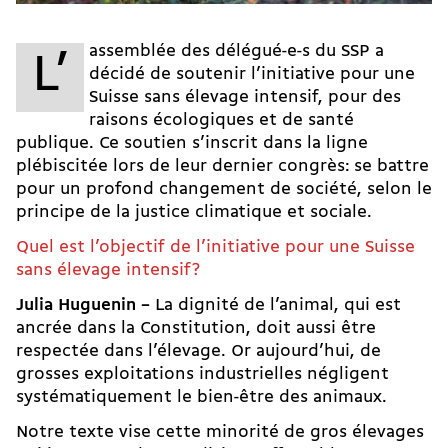
assemblée des délégué-e-s du SSP a
L’
décidé de soutenir l’initiative pour une
Suisse sans élevage intensif, pour des
raisons écologiques et de santé
publique. Ce soutien s’inscrit dans la ligne
plébiscitée lors de leur dernier congrès: se battre
pour un profond changement de société, selon le
principe de la justice climatique et sociale.
Quel est l’objectif de l’initiative pour une Suisse
sans élevage intensif?
Julia Huguenin –
La dignité de l’animal, qui est
ancrée dans la Constitution, doit aussi être
respectée dans l’élevage. Or aujourd’hui, de
grosses exploitations industrielles négligent
systématiquement le bien-être des animaux.
Notre texte vise cette minorité de gros élevages