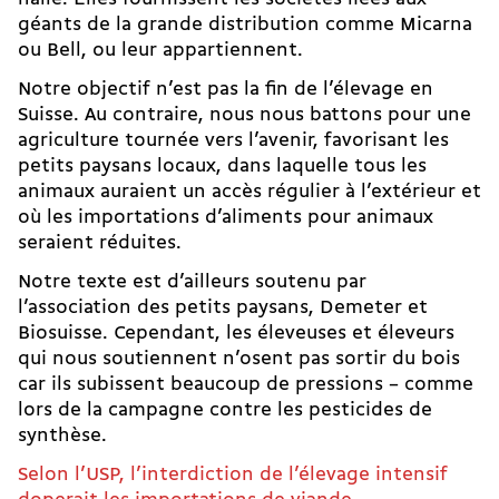
géants de la grande distribution comme Micarna
ou Bell, ou leur appartiennent.
Notre objectif n’est pas la fin de l’élevage en
Suisse. Au contraire, nous nous battons pour une
agriculture tournée vers l’avenir, favorisant les
petits paysans locaux, dans laquelle tous les
animaux auraient un accès régulier à l’extérieur et
où les importations d’aliments pour animaux
seraient réduites.
Notre texte est d’ailleurs soutenu par
l’association des petits paysans, Demeter et
Biosuisse. Cependant, les éleveuses et éleveurs
qui nous soutiennent n’osent pas sortir du bois
car ils subissent beaucoup de pressions – comme
lors de la campagne contre les pesticides de
synthèse.
Selon l’USP, l’interdiction de l’élevage intensif