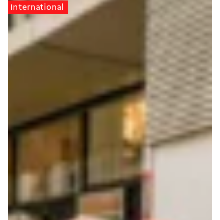
International