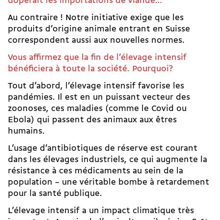
doperait les importations de viande…
Au contraire ! Notre initiative exige que les
produits d’origine animale entrant en Suisse
correspondent aussi aux nouvelles normes.
Vous affirmez que la fin de l’élevage intensif
bénéficiera à toute la société. Pourquoi?
Tout d’abord, l’élevage intensif favorise les
pandémies. Il est en un puissant vecteur des
zoonoses, ces maladies (comme le Covid ou
Ebola) qui passent des animaux aux êtres
humains.
L’usage d’antibiotiques de réserve est courant
dans les élevages industriels, ce qui augmente la
résistance à ces médicaments au sein de la
population – une véritable bombe à retardement
pour la santé publique.
L’élevage intensif a un impact climatique très