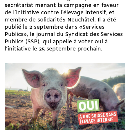
secrétariat menant la campagne en faveur
de l’initiative contre l’élevage intensif, et
membre de solidaritéS Neuchâtel. Il a été
publié le 2 septembre dans «Services
Publics», le journal du Syndicat des Services
Publics (SSP), qui appelle à voter oui à
l’initiative le 25 septembre prochain.