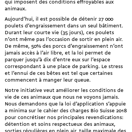
qui imposent des conditions effroyables aux
animaux.
Aujourd’hui, il est possible de détenir 27 000
poulets d’engraissement dans un seul bâtiment.
Durant leur courte vie (35 jours), ces poulets
n’ont même pas l’occasion de sortir en plein air.
De même, 50% des porcs d’engraissement n’ont
jamais accès à l’air libre, et la loi permet de
parquer jusqu’à dix d’entre eux sur l’espace
correspondant à une place de parking. Le stress
et l’ennui de ces bêtes est tel que certaines
commencent à manger leur queue.
Notre initiative veut améliorer les conditions de
vie de ces animaux que nous ne voyons jamais.
Nous demandons que la loi d’application s’appuie
a minima sur le cahier des charges Bio Suisse 2018
pour concrétiser nos principales revendications:
détention et soins respectueux des animaux,
sorties régulières en plein air, taille maximale des