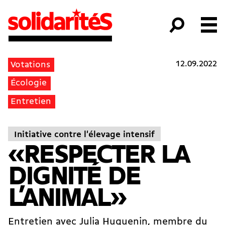
12.09.2022
Votations
Écologie
Entretien
Initiative contre l'élevage intensif
«RESPECTER LA
DIGNITÉ DE
L’ANIMAL»
Entretien avec Julia Huguenin, membre du