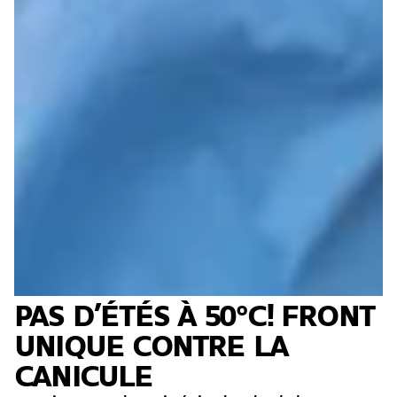
PAS D’ÉTÉS À 50°C! FRONT
UNIQUE CONTRE LA
CANICULE