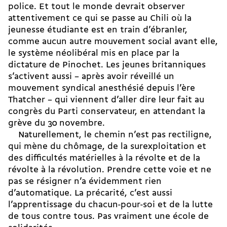
police. Et tout le monde devrait observer
attentivement ce qui se passe au Chili où la
jeunesse étudiante est en train d’ébranler,
comme aucun autre mouvement social avant elle,
le système néolibéral mis en place par la
dictature de Pinochet. Les jeunes britanniques
s’activent aussi – après avoir réveillé un
mouvement syndical anesthésié depuis l’ère
Thatcher – qui viennent d’aller dire leur fait au
congrès du Parti conservateur, en attendant la
grève du 30 novembre.
Naturellement, le chemin n’est pas rectiligne,
qui mène du chômage, de la surexploitation et
des difficultés matérielles à la révolte et de la
révolte à la révolution. Prendre cette voie et ne
pas se résigner n’a évidemment rien
d’automatique. La précarité, c’est aussi
l’apprentissage du chacun-pour-soi et de la lutte
de tous contre tous. Pas vraiment une école de