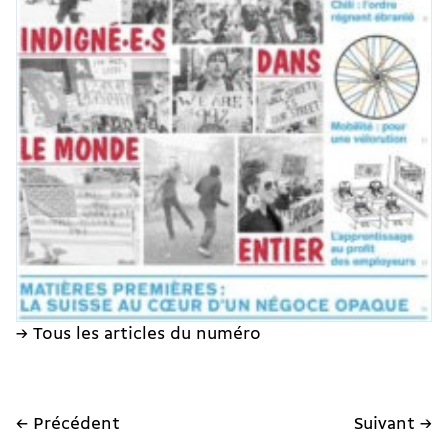
→ Tous les articles du numéro
← Précédent
Suivant →