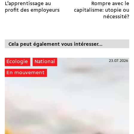
L’apprentissage au
Rompre avec le
profit des employeurs
capitalisme: utopie ou
nécessité?
Cela peut également vous intéresser...
23.07.2026
Écologie
National
En mouvement