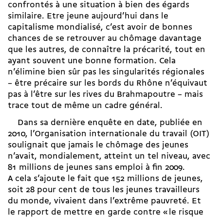
confrontés à une situation à bien des égards
similaire. Etre jeune aujourd’hui dans le
capitalisme mondialisé, c’est avoir de bonnes
chances de se retrouver au chômage davantage
que les autres, de connaître la précarité, tout en
ayant souvent une bonne formation. Cela
n’élimine bien sûr pas les singularités régionales
– être précaire sur les bords du Rhône n’équivaut
pas à l’être sur les rives du Brahmapoutre – mais
trace tout de même un cadre général.
Dans sa dernière enquête en date, publiée en
2010, l’Organisation internationale du travail (OIT)
soulignait que jamais le chômage des jeunes
n’avait, mondialement, atteint un tel niveau, avec
81 millions de jeunes sans emploi à fin 2009.
A cela s’ajoute le fait que 152 millions de jeunes,
soit 28 pour cent de tous les jeunes travailleurs
du monde, vivaient dans l’extrême pauvreté. Et
le rapport de mettre en garde contre « le risque