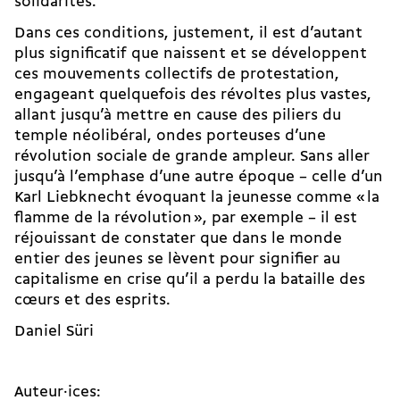
solidarités.
Dans ces conditions, justement, il est d’autant
plus significatif que naissent et se développent
ces mouvements collectifs de protestation,
engageant quelquefois des révoltes plus vastes,
allant jusqu’à mettre en cause des piliers du
temple néolibéral, ondes porteuses d’une
révolution sociale de grande ampleur. Sans aller
jusqu’à l’emphase d’une autre époque – celle d’un
Karl Liebknecht évoquant la jeunesse comme « la
flamme de la révolution », par exemple – il est
réjouissant de constater que dans le monde
entier des jeunes se lèvent pour signifier au
capitalisme en crise qu’il a perdu la bataille des
cœurs et des esprits.
Daniel Süri
Auteur·ices: