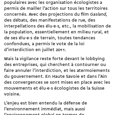
populaires avec les organisation écologistes a
permis de mailler l’action sur tous les territoires
concernés. Avec des projections du film
Gasland
,
des débats, des manifestations de rue, des
interpellations des élu·e·s, etc., la mobilisation de
la population, essentiellement en milieu rural, et
de ses élu·e·s de terrain, toutes tendances
confondues, a permis le vote de la loi
d’interdiction en juillet 2011.
Mais la vigilance reste forte devant le lobbying
des entreprises, qui cherchent à contourner ou
faire annuler l’interdiction, et les atermoiements
du gouvernement. En Haute Savoie et dans l’Ain
des convergences se sont mises en place avec les
mouvements et élu·e·s écologistes de la Suisse
voisine.
L’enjeu est bien entendu la défense de
l’environnement immédiat, mais aussi