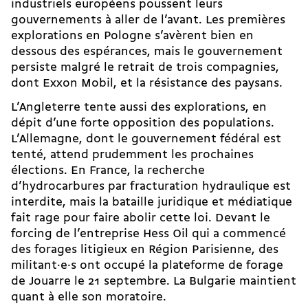
industriels européens poussent leurs
gouvernements à aller de l’avant. Les premières
explorations en Pologne s’avèrent bien en
dessous des espérances, mais le gouvernement
persiste malgré le retrait de trois compagnies,
dont Exxon Mobil, et la résistance des paysans.
L’Angleterre tente aussi des explorations, en
dépit d’une forte opposition des populations.
L’Allemagne, dont le gouvernement fédéral est
tenté, attend prudemment les prochaines
élections. En France, la recherche
d’hydrocarbures par fracturation hydraulique est
interdite, mais la bataille juridique et médiatique
fait rage pour faire abolir cette loi. Devant le
forcing de l’entreprise Hess Oil qui a commencé
des forages litigieux en Région Parisienne, des
militant·e·s ont occupé la plateforme de forage
de Jouarre le 21 septembre. La Bulgarie maintient
quant à elle son moratoire.