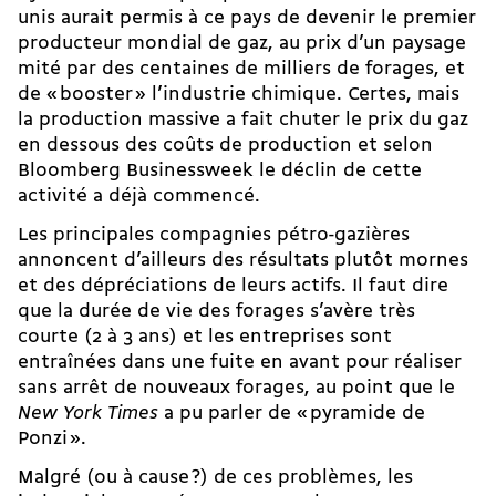
unis aurait permis à ce pays de devenir le premier
producteur mondial de gaz, au prix d’un paysage
mité par des centaines de milliers de forages, et
de « booster » l’industrie chimique. Certes, mais
la production massive a fait chuter le prix du gaz
en dessous des coûts de production et selon
Bloomberg Businessweek le déclin de cette
activité a déjà commencé.
Les principales compagnies pétro-­gazières
annoncent d’ailleurs des résultats plutôt mornes
et des dépréciations de leurs actifs. Il faut dire
que la durée de vie des forages s’avère très
courte (2 à 3 ans) et les entreprises sont
entraînées dans une fuite en avant pour réaliser
sans arrêt de nouveaux forages, au point que le
New York Times
a pu parler de « pyramide de
Ponzi ».
Malgré (ou à cause ?) de ces problèmes, les