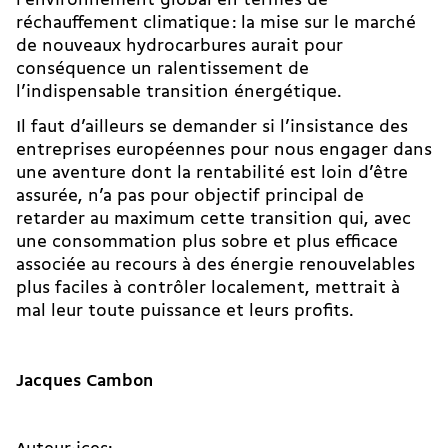
l’environnement global en termes de
réchauffement climatique : la mise sur le marché
de nouveaux hydrocarbures aurait pour
conséquence un ralentissement de
l’indispensable transition énergétique.
Il faut d’ailleurs se demander si l’insistance des
entreprises européennes pour nous engager dans
une aventure dont la rentabilité est loin d’être
assurée, n’a pas pour objectif principal de
retarder au maximum cette transition qui, avec
une consommation plus sobre et plus efficace
associée au recours à des énergie renouvelables
plus faciles à contrôler localement, mettrait à
mal leur toute puissance et leurs profits.
Jacques Cambon