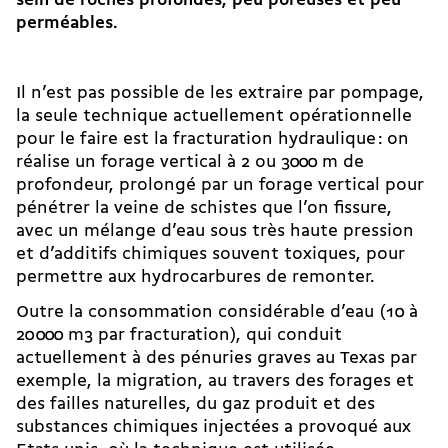
sein de roches profondes, peu poreuses et peu
perméables.
Il n’est pas possible de les extraire par pompage,
la seule technique actuellement opérationnelle
pour le faire est la fracturation hydraulique : on
réalise un forage vertical à 2 ou 3000 m de
profondeur, prolongé par un forage vertical pour
pénétrer la veine de schistes que l’on fissure,
avec un mélange d’eau sous très haute pression
et d’additifs chimiques souvent toxiques, pour
permettre aux hydrocarbures de remonter.
Outre la consommation considérable d’eau (10 à
20 000 m3 par fracturation), qui conduit
actuellement à des pénuries graves au Texas par
exemple, la migration, au travers des forages et
des failles naturelles, du gaz produit et des
substances chimiques injectées a provoqué aux