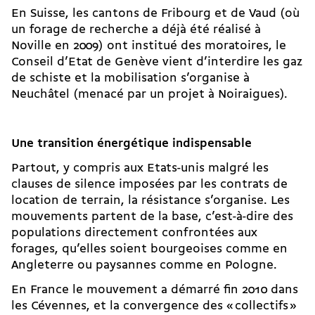
En Suisse, les cantons de Fribourg et de Vaud (où
un forage de recherche a déjà été réalisé à
Noville en 2009) ont institué des moratoires, le
Conseil d’Etat de Genève vient d’interdire les gaz
de schiste et la mobilisation s’organise à
Neuchâtel (menacé par un projet à Noiraigues).
Une transition énergétique indispensable
Partout, y compris aux Etats-unis malgré les
clauses de silence imposées par les contrats de
location de terrain, la résistance s’organise. Les
mouvements partent de la base, c’est-à-dire des
populations directement confrontées aux
forages, qu’elles soient bourgeoises comme en
Angleterre ou paysannes comme en Pologne.
En France le mouvement a démarré fin 2010 dans
les Cévennes, et la convergence des « collectifs »