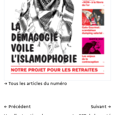
→ Tous les articles du numéro
← Précédent
Suivant →