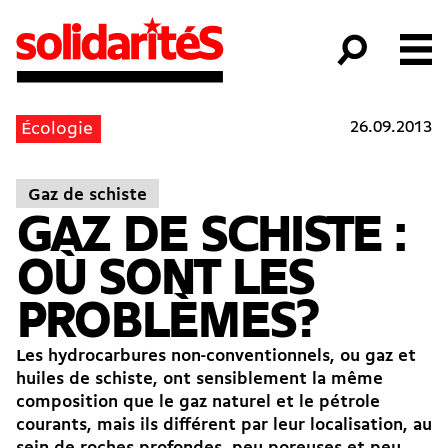
26.09.2013
Écologie
Gaz de schiste
GAZ DE SCHISTE :
OÙ SONT LES
PROBLÈMES?
Les hydrocarbures non-conventionnels, ou gaz et
huiles de schiste, ont sensiblement la même
composition que le gaz naturel et le pétrole
courants, mais ils différent par leur localisation, au