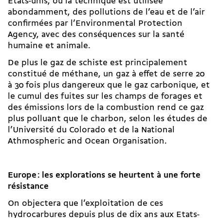
Etats-unis, où la technique est utilisée
abondamment, des pollutions de l’eau et de l’air
confirmées par l’Environmental Protection
Agency, avec des conséquences sur la santé
humaine et animale.
De plus le gaz de schiste est principalement
constitué de méthane, un gaz à effet de serre 20
à 30 fois plus dangereux que le gaz carbonique, et
le cumul des fuites sur les champs de forages et
des émissions lors de la combustion rend ce gaz
plus polluant que le charbon, selon les études de
l’Université du Colorado et de la National
Athmospheric and Ocean Organisation.
Europe
: les explorations se heurtent à une forte
résistance
On objectera que l’exploitation de ces
hydrocarbures depuis plus de dix ans aux Etats-