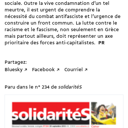
sociale. Outre la vive condamnation d’un tel
meurtre, il est urgent de comprendre la
nécessité du combat antifasciste et l’urgence de
construire un front commun. La lutte contre le
racisme et le fascisme, non seulement en Grèce
mais partout ailleurs, doit représenter un axe
prioritaire des forces anti-capitalistes.
PR
Partagez:
Bluesky ↗
Facebook ↗
Courriel ↗
Paru dans le n° 234 de
solidaritéS