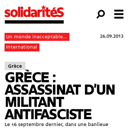
26.09.2013
Un monde inacceptable...
International
Grèce
GRÈCE :
ASSASSINAT D'UN
MILITANT
ANTIFASCISTE
Le 16 septembre dernier, dans une banlieue