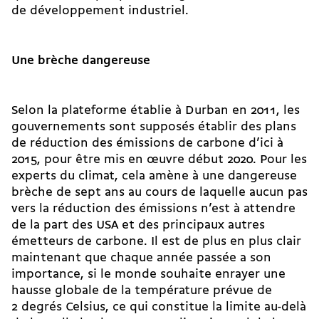
de développement industriel.
Une brèche dangereuse
Selon la plateforme établie à Durban en 2011, les
gouvernements sont supposés établir des plans
de réduction des émissions de carbone d’ici à
2015, pour être mis en œuvre début 2020. Pour les
experts du climat, cela amène à une dangereuse
brèche de sept ans au cours de laquelle aucun pas
vers la réduction des émissions n’est à attendre
de la part des USA et des principaux autres
émetteurs de carbone. Il est de plus en plus clair
maintenant que chaque année passée a son
importance, si le monde souhaite enrayer une
hausse globale de la température prévue de
2 degrés Celsius, ce qui constitue la limite au-delà