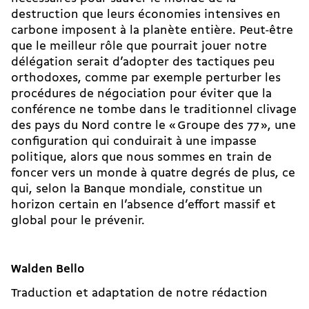
destruction que leurs économies intensives en
carbone imposent à la planète entière. Peut-être
que le meilleur rôle que pourrait jouer notre
délégation serait d’adopter des tactiques peu
orthodoxes, comme par exemple perturber les
procédures de négociation pour éviter que la
conférence ne tombe dans le traditionnel clivage
des pays du Nord contre le « Groupe des 77 », une
configuration qui conduirait à une impasse
politique, alors que nous sommes en train de
foncer vers un monde à quatre degrés de plus, ce
qui, selon la Banque mondiale, constitue un
horizon certain en l’absence d’effort massif et
global pour le prévenir.
Walden Bello
Traduction et adaptation de notre rédaction