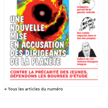
→ Tous les articles du numéro