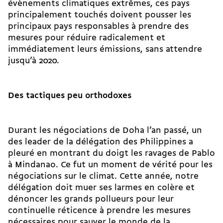
évènements climatiques extrêmes, ces pays
principalement touchés doivent pousser les
principaux pays responsables à prendre des
mesures pour réduire radicalement et
immédiatement leurs émissions, sans attendre
jusqu’à 2020.
Des tactiques peu orthodoxes
Durant les négociations de Doha l’an passé, un
des leader de la délégation des Philippines a
pleuré en montrant du doigt les ravages de Pablo
à Mindanao. Ce fut un moment de vérité pour les
négociations sur le climat. Cette année, notre
délégation doit muer ses larmes en colère et
dénoncer les grands pollueurs pour leur
continuelle réticence à prendre les mesures
nécessaires pour sauver le monde de la