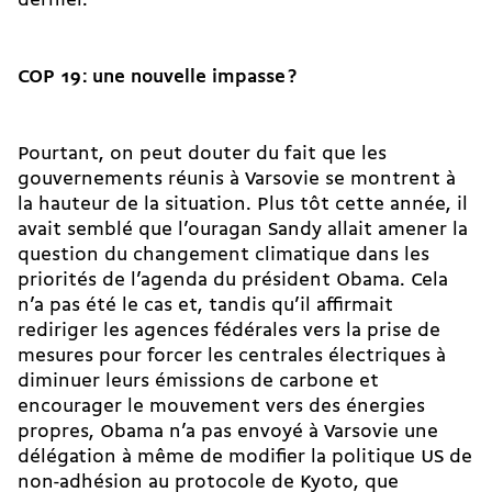
dernier.
COP 19
: une nouvelle impasse
?
Pourtant, on peut douter du fait que les
gouvernements réunis à Varsovie se montrent à
la hauteur de la situation. Plus tôt cette année, il
avait semblé que l’ouragan Sandy allait amener la
question du changement climatique dans les
priorités de l’agenda du président Obama. Cela
n’a pas été le cas et, tandis qu’il affirmait
rediriger les agences fédérales vers la prise de
mesures pour forcer les centrales électriques à
diminuer leurs émissions de carbone et
encourager le mouvement vers des énergies
propres, Obama n’a pas envoyé à Varsovie une
délégation à même de modifier la politique US de
non-adhésion au protocole de Kyoto, que