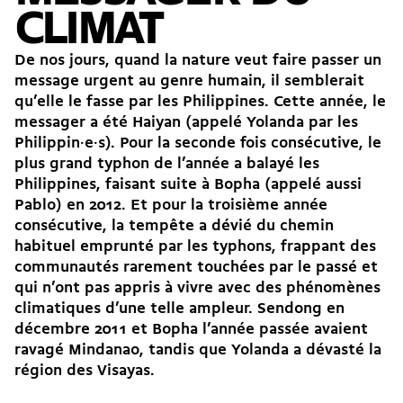
CLIMAT
De nos jours, quand la nature veut faire passer un
message urgent au genre humain, il semblerait
qu’elle le fasse par les Philippines. Cette année, le
messager a été Haiyan (appelé Yolanda par les
Philippin·e·s). Pour la seconde fois consécutive, le
plus grand typhon de l’année a balayé les
Philippines, faisant suite à Bopha (appelé aussi
Pablo) en 2012. Et pour la troisième année
consécutive, la tempête a dévié du chemin
habituel emprunté par les typhons, frappant des
communautés rarement touchées par le passé et
qui n’ont pas appris à vivre avec des phénomènes
climatiques d’une telle ampleur. Sendong en
décembre 2011 et Bopha l’année passée avaient
ravagé Mindanao, tandis que Yolanda a dévasté la
région des Visayas.