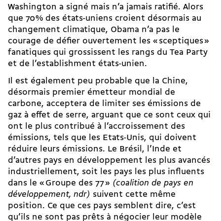
Washington a signé mais n’a jamais ratifié. Alors
que 70 % des états-uniens croient désormais au
changement climatique, Obama n’a pas le
courage de défier ouvertement les « sceptiques »
fanatiques qui grossissent les rangs du Tea Party
et de l’establishment états-unien.
Il est également peu probable que la Chine,
désormais premier émetteur mondial de
carbone, acceptera de limiter ses émissions de
gaz à effet de serre, arguant que ce sont ceux qui
ont le plus contribué à l’accroissement des
émissions, tels que les Etats-Unis, qui doivent
réduire leurs émissions. Le Brésil, l’Inde et
d’autres pays en développement les plus avancés
industriellement, soit les pays les plus influents
dans le « Groupe des 77 »
(coalition de pays en
développement, ndr)
suivent cette même
position. Ce que ces pays semblent dire, c’est
qu’ils ne sont pas prêts à négocier leur modèle