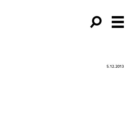
5.12.2013