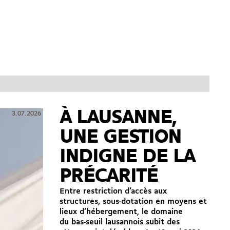
À LAUSANNE,
3.07.2026
UNE GESTION
INDIGNE DE LA
PRÉCARITÉ
Entre restriction d’accès aux
structures, sous-dotation en moyens et
lieux d’hébergement, le domaine
du bas-seuil lausannois subit des