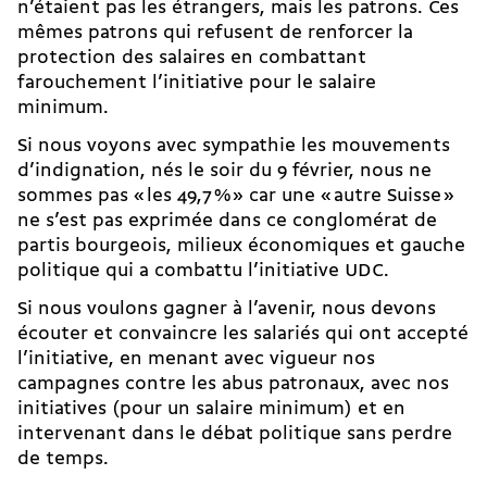
n’étaient pas les étrangers, mais les patrons. Ces
mêmes patrons qui refusent de renforcer la
protection des salaires en combattant
farouchement l’initiative pour le salaire
minimum.
Si nous voyons avec sympathie les mouvements
d’indignation, nés le soir du 9 février, nous ne
sommes pas « les 49,7 % » car une « autre Suisse »
ne s’est pas exprimée dans ce conglomérat de
partis bourgeois, milieux économiques et gauche
politique qui a combattu l’initiative UDC.
Si nous voulons gagner à l’avenir, nous devons
écouter et convaincre les salariés qui ont accepté
l’initiative, en menant avec vigueur nos
campagnes contre les abus patronaux, avec nos
initiatives (pour un salaire minimum) et en
intervenant dans le débat politique sans perdre
de temps.