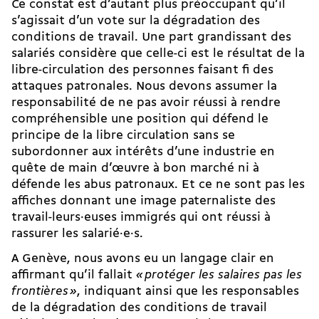
Ce constat est d’autant plus préoccupant qu’il
s’agissait d’un vote sur la dégradation des
conditions de travail. Une part grandissant des
salariés considère que celle-ci est le résultat de la
libre-circulation des personnes faisant fi des
attaques patronales. Nous devons assumer la
responsabilité de ne pas avoir réussi à rendre
compréhensible une position qui défend le
principe de la libre circulation sans se
subordonner aux intérêts d’une industrie en
quête de main d’œuvre à bon marché ni à
défende les abus patronaux. Et ce ne sont pas les
affiches donnant une image paternaliste des
travail-leurs·euses immigrés qui ont réussi à
rassurer les salarié·e·s.
A Genève, nous avons eu un langage clair en
affirmant qu’il fallait
«
protéger les salaires pas les
frontières
»
, indiquant ainsi que les responsables
de la dégradation des conditions de travail