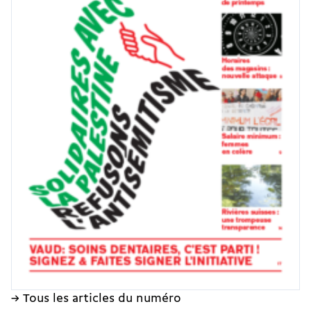
→ Tous les articles du numéro