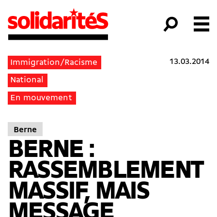
13.03.2014
Immigration/Racisme
National
En mouvement
Berne
BERNE :
RASSEMBLEMENT
MASSIF, MAIS
MESSAGE