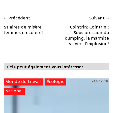
← Précédent
Suivant →
Salaires de misère,
Cointrin: Cointrin :
femmes en colère!
Sous pression du
dumping, la marmite
va vers l'explosion!
Cela peut également vous intéresser...
24.07.2026
Monde du travail
Écologie
National