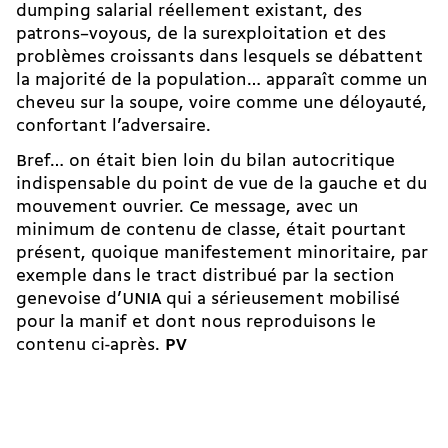
dumping salarial réellement existant, des
patrons–voyous, de la surexploitation et des
problèmes croissants dans lesquels se débattent
la majorité de la population… apparaît comme un
cheveu sur la soupe, voire comme une déloyauté,
confortant l’adversaire.
Bref… on était bien loin du bilan autocritique
indispensable du point de vue de la gauche et du
mouvement ouvrier. Ce message, avec un
minimum de contenu de classe, était pourtant
présent, quoique manifestement minoritaire, par
exemple dans le tract distribué par la section
genevoise d’UNIA qui a sérieusement mobilisé
pour la manif et dont nous reproduisons le
contenu ci-après.
PV