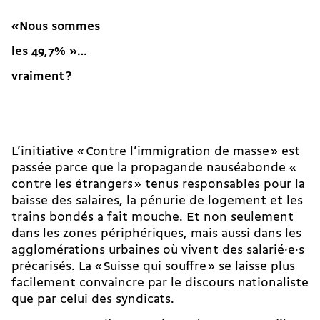
«Nous sommes
les 49,7% »…
vraiment
?
L’initiative « Contre l’immigration de masse » est
passée parce que la propagande nauséabonde «
contre les étrangers » tenus responsables pour la
baisse des salaires, la pénurie de logement et les
trains bondés a fait mouche. Et non seulement
dans les zones périphériques, mais aussi dans les
agglomérations urbaines où vivent des salarié·e·s
précarisés. La « Suisse qui souffre » se laisse plus
facilement convaincre par le discours nationaliste
que par celui des syndicats.