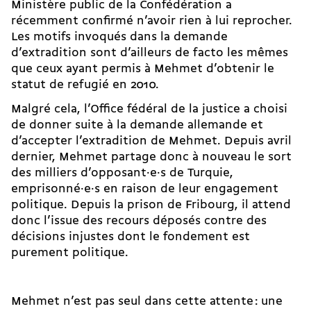
Ministère public de la Confédération a
récemment confirmé n’avoir rien à lui reprocher.
Les motifs invoqués dans la demande
d’extradition sont d’ailleurs de facto les mêmes
que ceux ayant permis à Mehmet d’obtenir le
statut de refugié en 2010.
Malgré cela, l’Office fédéral de la justice a choisi
de donner suite à la demande allemande et
d’accepter l’extradition de Mehmet. Depuis avril
dernier, Mehmet partage donc à nouveau le sort
des milliers d’op­posant·e·s de Turquie,
emprisonné·e·s en raison de leur engagement
politique. Depuis la prison de Fribourg, il attend
donc l’issue des recours déposés contre des
décisions injustes dont le fondement est
purement politique.
Mehmet n’est pas seul dans cette attente : une