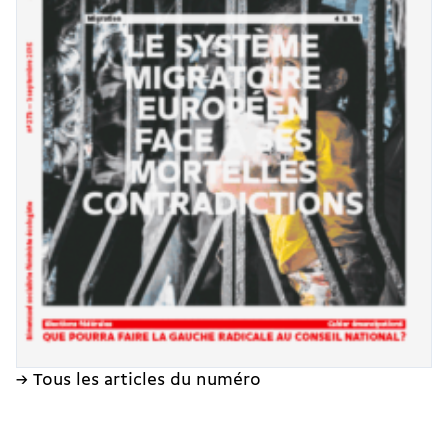
→ Tous les articles du numéro