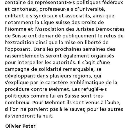
centaine de représentant·e·s politiques fédéraux
et cantonaux, professeur·e·s d’Université,
militant·e·s syndicaux et associatifs, ainsi que
notamment la Ligue Suisse des Droits de
l’Homme et l’Association des Juristes Démocrates
de Suisse ont demandé publiquement le refus de
l’extradition ainsi que la mise en liberté de
l’opposant. Dans les prochaines semaines des
rassemblements seront également organisés
pour interpeller les autorités. Il s’agit d’une
campagne de solidarité remarquable, se
développant dans plusieurs régions, qui
s’explique par le caractère emblématique de la
procédure contre Mehmet. Les refugié·e·s
politiques comme lui en Suisse sont très
nombreux. Pour Mehmet ils sont venus à l’aube,
si l’on ne parvient pas à le sauver, pour les autres
ils viendront la nuit.
Olivier Peter