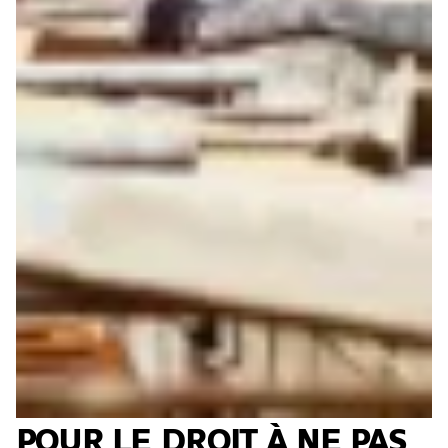
POUR LE DROIT À NE PAS