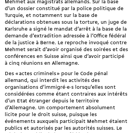
Mehmet aux magistrats allemands. Sur la base
d’un dossier constitué par la police politique de
Turquie, et notamment sur la base de
déclarations obtenues sous la torture, un juge de
Karlsruhe a signé le mandat d’arrêt à la base de la
demande d’extradition adressée à l’Office fédéral
de la justice à Berne. Le reproche invoqué contre
Mehmet serait d’avoir organisé des soirées et des
conférences en Suisse ainsi que d’avoir participé
à cinq réunions en Allemagne.
Des « actes criminels » pour le Code pénal
allemand, qui interdit les activités des
organisations d’immigré·e·s lorsqu’elles sont
considérées comme étant contraires aux intérêts
d’un Etat étranger depuis le territoire
d’Allemagne. Un comportement absolument
licite pour le droit suisse, puisque les
événements auxquels participait Mehmet étaient
publics et autorisés par les autorités suisses. Le