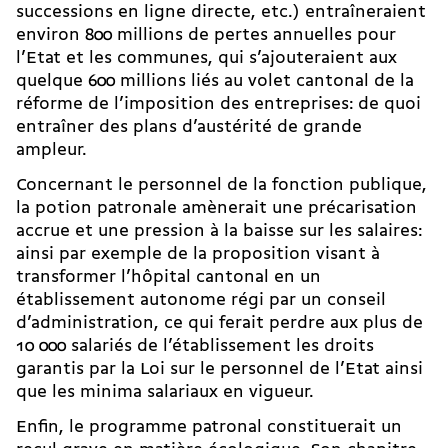
successions en ligne directe, etc.) entraîneraient
environ 800 millions de pertes annuelles pour
l’Etat et les communes, qui s’ajouteraient aux
quelque 600 millions liés au volet cantonal de la
réforme de l’imposition des entreprises: de quoi
entraîner des plans d’austérité de grande
ampleur.
Concernant le personnel de la fonction publique,
la potion patronale amènerait une précarisation
accrue et une pression à la baisse sur les salaires:
ainsi par exemple de la proposition visant à
transformer l’hôpital cantonal en un
établissement autonome régi par un conseil
d’administration, ce qui ferait perdre aux plus de
10 000 salariés de l’établissement les droits
garantis par la Loi sur le personnel de l’Etat ainsi
que les minima salariaux en vigueur.
Enfin, le programme patronal constituerait un