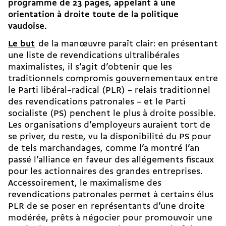
programme de 23 pages, appelant à une
orientation à droite toute de la politique
vaudoise.
Le but
de la manœuvre paraît clair: en présentant
une liste de revendications ultralibérales
maximalistes, il s’agit d’obtenir que les
traditionnels compromis gouvernementaux entre
le Parti libéral–radical (PLR) – relais traditionnel
des revendications patronales – et le Parti
socialiste (PS) penchent le plus à droite possible.
Les organisations d’employeurs auraient tort de
se priver, du reste, vu la disponibilité du PS pour
de tels marchandages, comme l’a montré l’an
passé l’alliance en faveur des allégements fiscaux
pour les actionnaires des grandes entreprises.
Accessoirement, le maximalisme des
revendications patronales permet à certains élus
PLR de se poser en représentants d’une droite
modérée, prêts à négocier pour promouvoir une