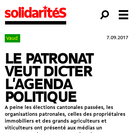
7.09.2017
Vaud
LE PATRONAT
VEUT DICTER
L'AGENDA
POLITIQUE
A peine les élections cantonales passées, les
organisations patronales, celles des propriétaires
immobiliers et des grands agriculteurs et
viticulteurs ont présenté aux médias un