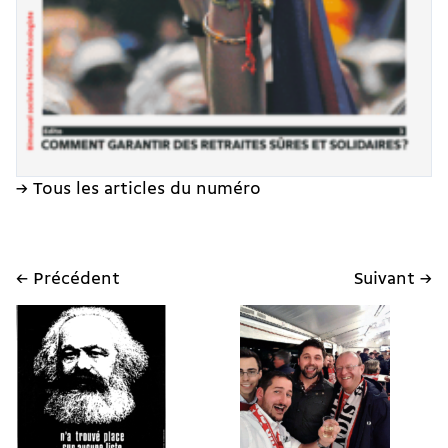
→ Tous les articles du numéro
← Précédent
Suivant →