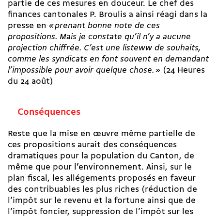
partie de ces mesures en douceur. Le chef des
finances cantonales P. Broulis a ainsi réagi dans la
presse en
«
prenant bonne note de ces
propositions. Mais je constate qu’il n’y a aucune
projection chiffrée. C’est une listeww de souhaits,
comme les syndicats en font souvent en demandant
l’impossible pour avoir quelque chose.
»
(24 Heures
du 24 août)
Conséquences
Reste que la mise en œuvre même partielle de
ces propositions aurait des conséquences
dramatiques pour la population du Canton, de
même que pour l’environnement. Ainsi, sur le
plan fiscal, les allégements proposés en faveur
des contribuables les plus riches (réduction de
l’impôt sur le revenu et la fortune ainsi que de
l’impôt foncier, suppression de l’impôt sur les