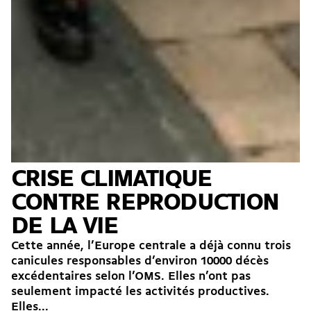
CRISE CLIMATIQUE
CONTRE REPRODUCTION
DE LA VIE
Cette année, l’Europe centrale a déjà connu trois
canicules responsables d’environ 10000 décès
excédentaires selon l’OMS. Elles n’ont pas
seulement impacté les activités productives.
Elles...