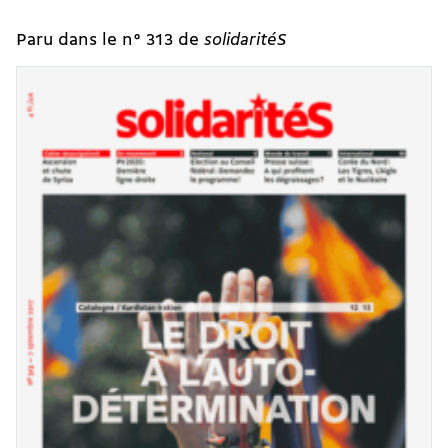
Paru dans le n° 313 de
solidaritéS