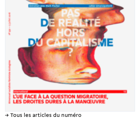
→ Tous les articles du numéro