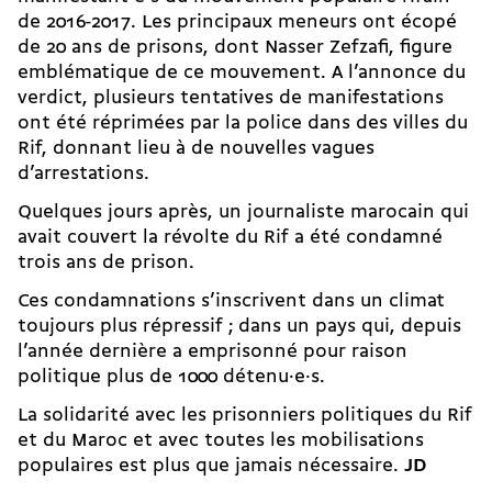
de 2016-2017. Les principaux meneurs ont écopé
de 20 ans de prisons, dont Nasser Zefzafi, figure
emblématique de ce mouvement. A l’annonce du
verdict, plusieurs tentatives de manifestations
ont été réprimées par la police dans des villes du
Rif, donnant lieu à de nouvelles vagues
d’arrestations.
Quelques jours après, un journaliste marocain qui
avait couvert la révolte du Rif a été condamné
trois ans de prison.
Ces condamnations s’inscrivent dans un climat
toujours plus répressif ; dans un pays qui, depuis
l’année dernière a emprisonné pour raison
politique plus de 1000 détenu·e·s.
La solidarité avec les prisonniers politiques du Rif
et du Maroc et avec toutes les mobilisations
populaires est plus que jamais nécessaire.
JD