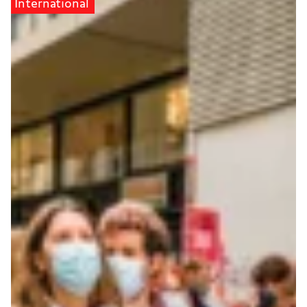
International