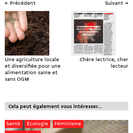
← Précédent
Suivant →
Une agriculture locale
Chère lectrice, cher
et diversifiée pour une
lecteur
alimentation saine et
sans OGM
Cela peut également vous intéresser...
24.07.2026
Santé
Écologie
Féminisme