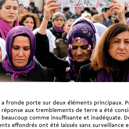
a fronde porte sur deux éléments principaux. 
réponse aux tremblements de terre a été consi
beaucoup comme insuffisante et inadéquate. 
nts effondrés ont été laissés sans surveillance e