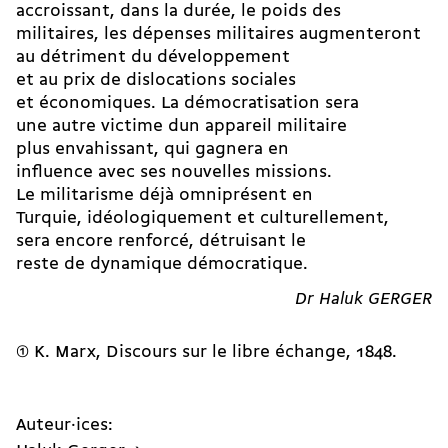
accroissant, dans la durée, le poids des
militaires, les dépenses militaires augmenteront
au détriment du développement
et au prix de dislocations sociales
et économiques. La démocratisation sera
une autre victime dun appareil militaire
plus envahissant, qui gagnera en
influence avec ses nouvelles missions.
Le militarisme déjà omniprésent en
Turquie, idéologiquement et culturellement,
sera encore renforcé, détruisant le
reste de dynamique démocratique.
Dr Haluk GERGER
K. Marx, Discours sur le libre échange, 1848.
Auteur·ices: