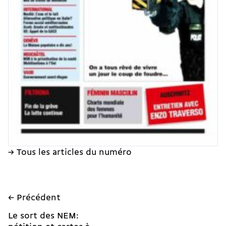
→ Tous les articles du numéro
← Précédent
Le sort des NEM: