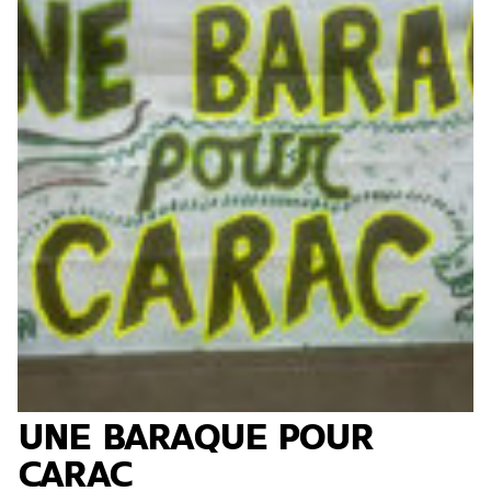
UNE BARAQUE POUR
CARAC