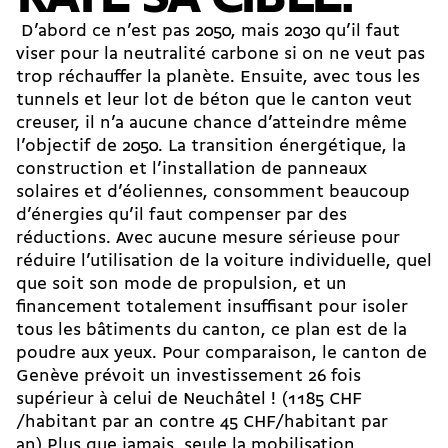
D’abord ce n’est pas 2050, mais 2030 qu’il faut
viser pour la neutralité carbone si on ne veut pas
trop réchauffer la planète. Ensuite, avec tous les
tunnels et leur lot de béton que le canton veut
creuser, il n’a aucune chance d’atteindre même
l’objectif de 2050. La transition énergétique, la
construction et l’installation de panneaux
solaires et d’éoliennes, consomment beaucoup
d’énergies qu’il faut compenser par des
réductions. Avec aucune mesure sérieuse pour
réduire l’utilisation de la voiture individuelle, quel
que soit son mode de propulsion, et un
financement totalement insuffisant pour isoler
tous les bâtiments du canton, ce plan est de la
poudre aux yeux. Pour comparaison, le canton de
Genève prévoit un investissement 26 fois
supérieur à celui de Neuchâtel ! (1185 CHF
/habitant par an contre 45 CHF/habitant par
an).Plus que jamais, seule la mobilisation