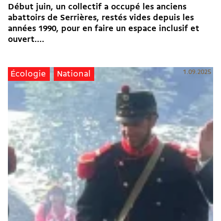
Début juin, un collectif a occupé les anciens
abattoirs de Serrières, restés vides depuis les
années 1990, pour en faire un espace inclusif et
ouvert....
1.09.2025
Écologie
National