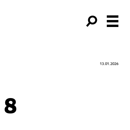
13.01.2026
 8