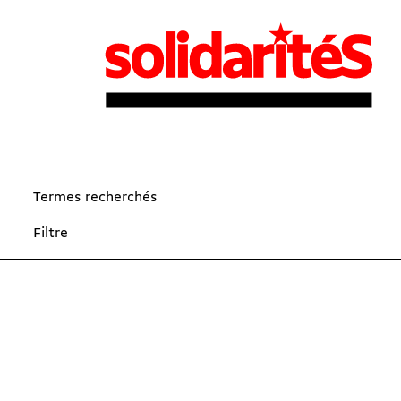
Termes recherchés
Filtre