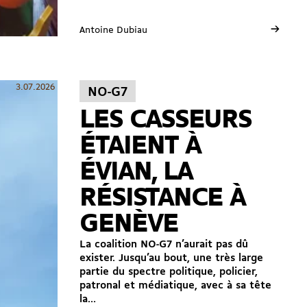
→
Antoine Dubiau
3.07.2026
NO-G7
LES CASSEURS
ÉTAIENT À
ÉVIAN, LA
RÉSISTANCE À
GENÈVE
La coalition NO-G7 n’aurait pas dû
exister. Jusqu’au bout, une très large
partie du spectre politique, policier,
patronal et médiatique, avec à sa tête
la...