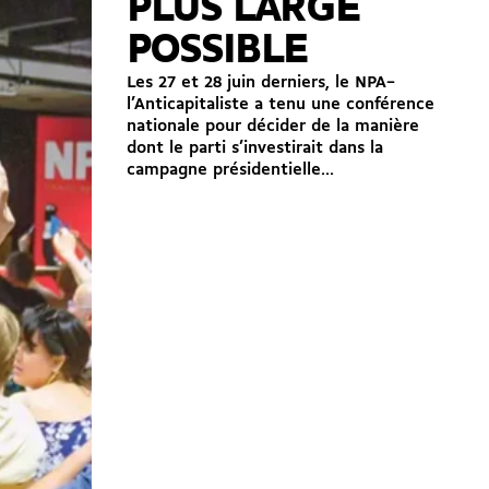
PLUS LARGE
POSSIBLE
Les 27 et 28 juin derniers, le NPA–
l’Anticapitaliste a tenu une conférence
nationale pour décider de la manière
dont le parti s’investirait dans la
campagne présidentielle...