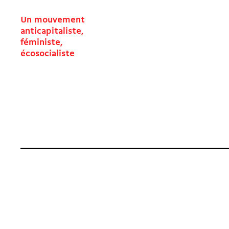
Un mouvement
anticapitaliste,
féministe,
écosocialiste