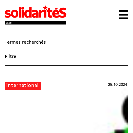
Termes recherchés
Filtre
25.10.2024
international