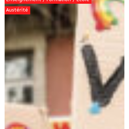
Austérité