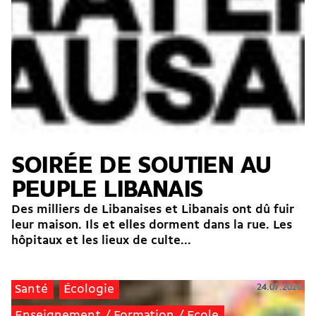
SOIRÉE DE SOUTIEN AU
PEUPLE LIBANAIS
Des milliers de Libanaises et Libanais ont dû fuir
leur maison. Ils et elles dorment dans la rue. Les
hôpitaux et les lieux de culte...
24.07.2026
Santé
Écologie
Enseignement / Formation / Ecole