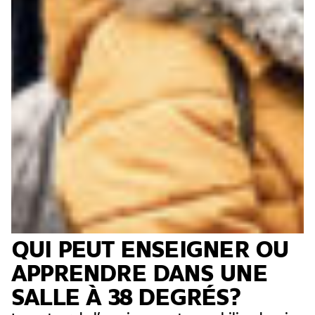
QUI PEUT ENSEIGNER OU
APPRENDRE DANS UNE
SALLE À 38 DEGRÉS?