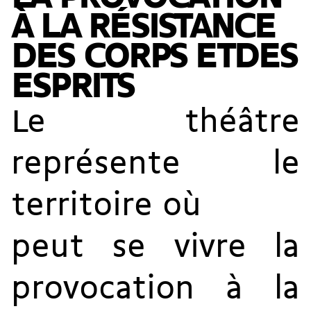
À LA RÉSISTANCE
DES CORPS ETDES
ESPRITS
Le théâtre
représente le
territoire où
peut se vivre la
provocation à la