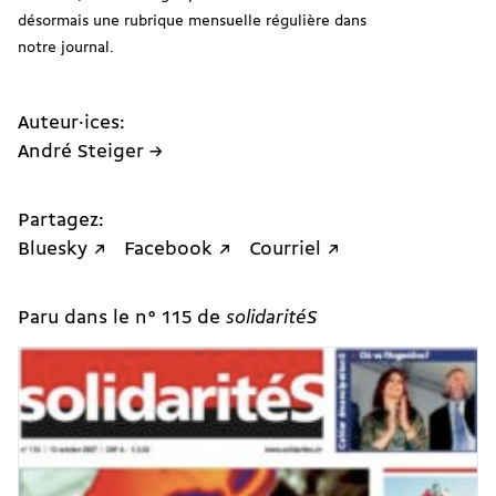
désormais une rubrique mensuelle régulière dans
notre journal.
Auteur·ices:
André Steiger →
Partagez:
Bluesky ↗
Facebook ↗
Courriel ↗
Paru dans le n° 115 de
solidaritéS