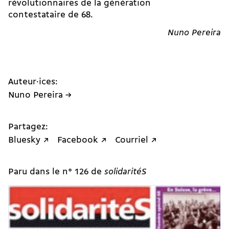
révolutionnaires de la génération
contestataire de 68.
Nuno Pereira
Auteur·ices:
Nuno Pereira →
Partagez:
Bluesky ↗
Facebook ↗
Courriel ↗
Paru dans le n° 126 de
solidaritéS