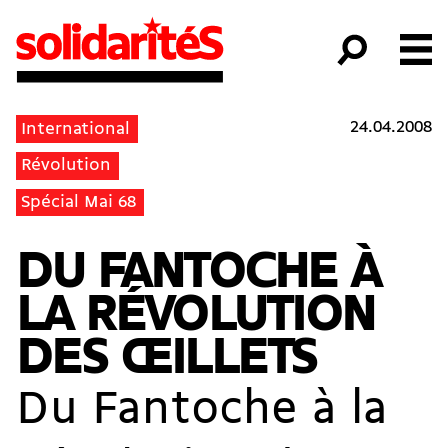
24.04.2008
International
Révolution
Spécial Mai 68
DU FANTOCHE À
LA RÉVOLUTION
DES ŒILLETS
Du Fantoche à la