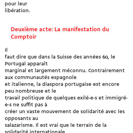
pour leur
libération.
Deuxième acte: La manifestation du
Comptoir
Il
faut dire que dans la Suisse des années 60, le
Portugal apparaît
marginal et largement méconnu. Contrairement
aux communautés espagnole
et italienne, la diaspora portugaise est encore
peu nombreuse et le
travail politique de quelques exilé-e-s et immigré-
e-s ne suffit pas à
créer un vaste mouvement de solidarité avec les
opposants au
salazarisme. Il est vrai que le terrain de la
solidarité internationale