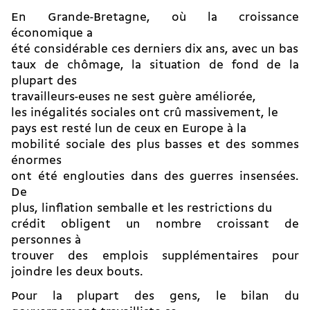
En Grande-Bretagne, où la croissance
économique a
été considérable ces derniers dix ans, avec un bas
taux de chômage, la situation de fond de la
plupart des
travailleurs-euses ne sest guère améliorée,
les inégalités sociales ont crû massivement, le
pays est resté lun de ceux en Europe à la
mobilité sociale des plus basses et des sommes
énormes
ont été englouties dans des guerres insensées.
De
plus, linflation semballe et les restrictions du
crédit obligent un nombre croissant de
personnes à
trouver des emplois supplémentaires pour
joindre les deux bouts.
Pour la plupart des gens, le bilan du