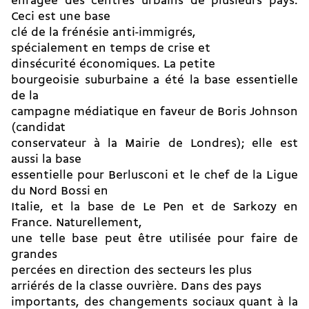
enragée des centres urbains de plusieurs pays.
Ceci est une base
clé de la frénésie anti-immigrés,
spécialement en temps de crise et
dinsécurité économiques. La petite
bourgeoisie suburbaine a été la base essentielle
de la
campagne médiatique en faveur de Boris Johnson
(candidat
conservateur à la Mairie de Londres); elle est
aussi la base
essentielle pour Berlusconi et le chef de la Ligue
du Nord Bossi en
Italie, et la base de Le Pen et de Sarkozy en
France. Naturellement,
une telle base peut être utilisée pour faire de
grandes
percées en direction des secteurs les plus
arriérés de la classe ouvrière. Dans des pays
importants, des changements sociaux quant à la