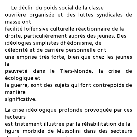
 Le déclin du poids social de la classe
ouvrière organisée et des luttes syndicales de
masse ont
facilité loffensive culturelle réactionnaire de la
droite, particulièrement auprès des jeunes. Des
idéologies simplistes dhédonisme, de
célébrité et de carrière personnelle ont
une emprise très forte, bien que chez les jeunes
la
pauvreté dans le Tiers-Monde, la crise de
écologique et
la guerre, sont des sujets qui font contrepoids de
manière
significative.
La crise idéologique profonde provoquée par ces
facteurs
est tristement illustrée par la réhabilitation de la
figure morbide de Mussolini dans des secteurs