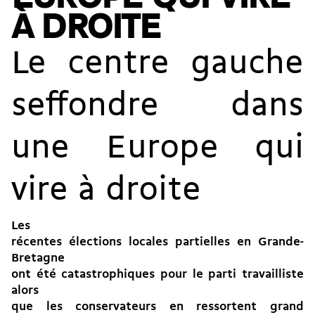
À DROITE
Le centre gauche
seffondre dans
une Europe qui
vire à droite
Les
récentes élections locales partielles en Grande-
Bretagne
ont été catastrophiques pour le parti travailliste
alors
que les conservateurs en ressortent grand