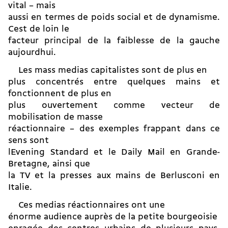
vital – mais
aussi en termes de poids social et de dynamisme.
Cest de loin le
facteur principal de la faiblesse de la gauche
aujourdhui.
 Les mass medias capitalistes sont de plus en
plus concentrés entre quelques mains et
fonctionnent de plus en
plus ouvertement comme vecteur de
mobilisation de masse
réactionnaire – des exemples frappant dans ce
sens sont
lEvening Standard et le Daily Mail en Grande-
Bretagne, ainsi que
la TV et la presses aux mains de Berlusconi en
Italie.
 Ces medias réactionnaires ont une
énorme audience auprès de la petite bourgeoisie