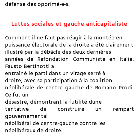
défense des opprimé-e-s.
Luttes sociales et gauche anticapitaliste
Comment il ne faut pas réagir à la montée en
puissance électorale de la droite a été clairement
illustré par la débâcle des deux dernières
années de Refondation Communiste en Italie.
Fausto Bertinotti a
entraîné le parti dans un virage serré à
droite, avec sa participation à la coalition
néolibérale de centre gauche de Romano Prodi.
Ce fut un
désastre, démontrant la futilité dune
tentative de construire un rempart
gouvernemental
néolibéral de centre-gauche contre les
néolibéraux de droite.