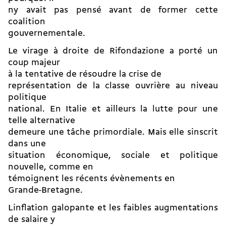
ny avait pas pensé avant de former cette
coalition
gouvernementale.
Le virage à droite de Rifondazione a porté un
coup majeur
à la tentative de résoudre la crise de
représentation de la classe ouvrière au niveau
politique
national. En Italie et ailleurs la lutte pour une
telle alternative
demeure une tâche primordiale. Mais elle sinscrit
dans une
situation économique, sociale et politique
nouvelle, comme en
témoignent les récents évènements en
Grande-Bretagne.
Linflation galopante et les faibles augmentations
de salaire y