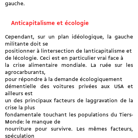
gauche.
Anticapitalisme et écologie
Cependant, sur un plan idéologique, la gauche
militante doit se
positionner à lintersection de lanticapitalisme et
de lécologie. Ceci est en particulier vrai face à
la crise alimentaire mondiale. La ruée sur les
agrocarburants,
pour répondre à la demande écologiquement
démentielle des voitures privées aux USA et
ailleurs est
un des principaux facteurs de laggravation de la
crise la plus
fondamentale touchant les populations du Tiers-
Monde: le manque de
nourriture pour survivre. Les mêmes facteurs,
spéculation