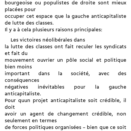
bourgeoise ou populistes de droite sont mieux
placées pour
occuper cet espace que la gauche anticapitaliste
de lutte des classes.
Il y a à cela plusieurs raisons principales:
 Les victoires néolibérales dans
la lutte des classes ont fait reculer les syndicats
et fait du
mouvement ouvrier un pôle social et politique
bien moins
important dans la société, avec des
conséquences
négatives inévitables pour la gauche
anticapitaliste.
Pour quun projet anticapitaliste soit crédible, il
doit
avoir un agent de changement crédible, non
seulement en termes
de forces politiques organisées – bien que ce soit