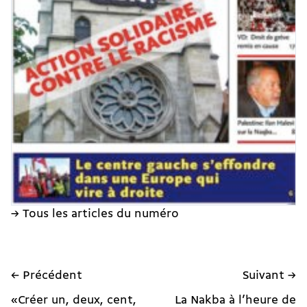
→ Tous les articles du numéro
← Précédent
Suivant →
«Créer un, deux, cent,
La Nakba à l’heure de