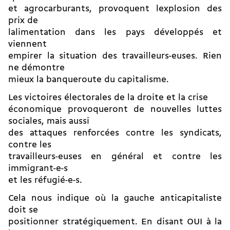
et agrocarburants, provoquent lexplosion des
prix de
lalimentation dans les pays développés et
viennent
empirer la situation des travailleurs-euses. Rien
ne démontre
mieux la banqueroute du capitalisme.
Les victoires électorales de la droite et la crise
économique provoqueront de nouvelles luttes
sociales, mais aussi
des attaques renforcées contre les syndicats,
contre les
travailleurs-euses en général et contre les
immigrant-e-s
et les réfugié-e-s.
Cela nous indique où la gauche anticapitaliste
doit se
positionner stratégiquement. En disant OUI à la