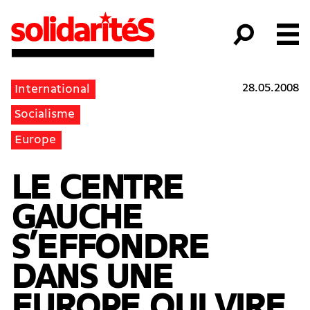
28.05.2008
International
Socialisme
Europe
LE CENTRE
GAUCHE
S’EFFONDRE
DANS UNE
EUROPE QUI VIRE