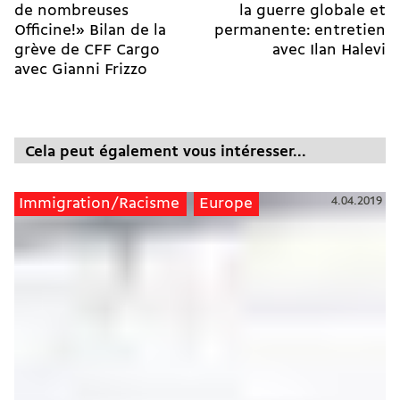
de nombreuses
la guerre globale et
Officine!» Bilan de la
permanente: entretien
grève de CFF Cargo
avec Ilan Halevi
avec Gianni Frizzo
Cela peut également vous intéresser...
4.04.2019
Immigration/Racisme
Europe