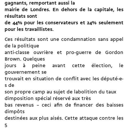
gagnants, remportant aussi la
mairie de Londres. En dehors de la capitale, les
résultats sont
de 44% pour les conservateurs et 24% seulement
pour les travaillistes.
Ces résultats sont une condamnation sans appel
de la politique
anti-classe ouvrière et pro-guerre de Gordon
Brown. Quelques
jours à peine avant cette élection, le
gouvernement se
trouvait en situation de conflit avec les député-e-
s de
son propre camp au sujet de labolition du taux
dimposition spécial réservé aux très
bas revenus – ceci afin de financer des baisses
dimpôts
destinées aux plus aisés. Cette attaque contre les
5