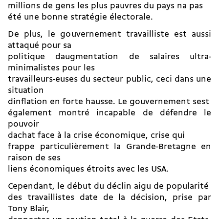
millions de gens les plus pauvres du pays na pas
été une bonne stratégie électorale.
De plus, le gouvernement travailliste est aussi
attaqué pour sa
politique daugmentation de salaires ultra-
minimalistes pour les
travailleurs-euses du secteur public, ceci dans une
situation
dinflation en forte hausse. Le gouvernement sest
également montré incapable de défendre le
pouvoir
dachat face à la crise économique, crise qui
frappe particulièrement la Grande-Bretagne en
raison de ses
liens économiques étroits avec les USA.
Cependant, le début du déclin aigu de popularité
des travaillistes date de la décision, prise par
Tony Blair,