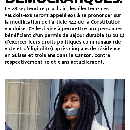
Le 28 septembre prochain, les électeur·ices
vaudois·exs seront appelé·exs à se prononcer sur
la
modification de l’article 142 de la Constitution
vaudoise
. Celle-ci vise à permettre aux personnes
bénéficiant d’un permis de séjour durable (B ou C)
d’exercer leurs droits politiques communaux (de
vote et d’éligibilité) après cinq ans de résidence
en Suisse et trois ans dans le Canton, contre
respectivement 10 et 3 ans actuellement.