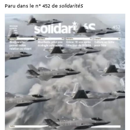
Paru dans le n° 452 de
solidaritéS