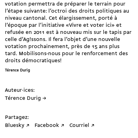
votation permettra de préparer le terrain pour
l’étape suivante: l’octroi des droits politiques au
niveau cantonal. Cet élargissement, porté à
l’époque par
l’initiative «Vivre et voter ici»
et
refusée en 2011 est à nouveau mis sur le tapis par
celle d’Ag!ssons
. Il fera l’objet d’une nouvelle
votation prochainement, près de 15 ans plus
tard. Mobilisons-nous pour le renforcement des
droits démocratiques!
Térence Durig
Auteur·ices:
Térence Durig →
Partagez:
Bluesky ↗
Facebook ↗
Courriel ↗