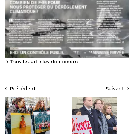
→ Tous les articles du numéro
← Précédent
Suivant →