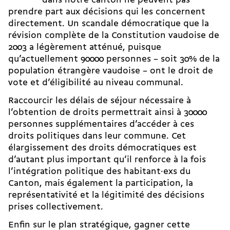
dans notre canton ne peuvent pas
prendre part aux décisions qui les concernent
directement. Un scandale démocratique que la
révision complète de la Constitution vaudoise de
2003 a légèrement atténué, puisque
qu’actuellement 90000 personnes – soit 30% de la
population étrangère vaudoise – ont le droit de
vote et d’éligibilité au niveau communal.
Raccourcir les délais de séjour nécessaire à
l’obtention de droits permettrait ainsi à 30000
personnes supplémentaires d’accéder à ces
droits politiques dans leur commune. Cet
élargissement des droits démocratiques est
d’autant plus important qu’il renforce à la fois
l’intégration politique des habitant·exs du
Canton, mais également la participation, la
représentativité et la légitimité des décisions
prises collectivement.
Enfin sur le plan stratégique, gagner cette