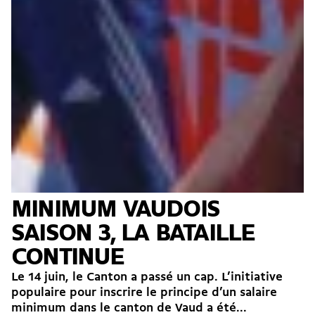
MINIMUM VAUDOIS
SAISON 3, LA BATAILLE
CONTINUE
Le 14 juin, le Canton a passé un cap. L’initiative
populaire pour inscrire le principe d’un salaire
minimum dans le canton de Vaud a été...