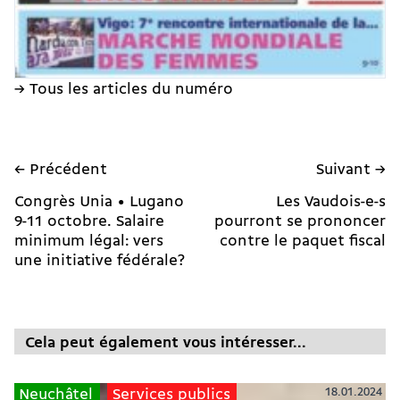
→ Tous les articles du numéro
← Précédent
Suivant →
Congrès Unia • Lugano
Les Vaudois-e-s
9-11 octobre. Salaire
pourront se prononcer
minimum légal: vers
contre le paquet fiscal
une initiative fédérale?
Cela peut également vous intéresser...
18.01.2024
Neuchâtel
Services publics