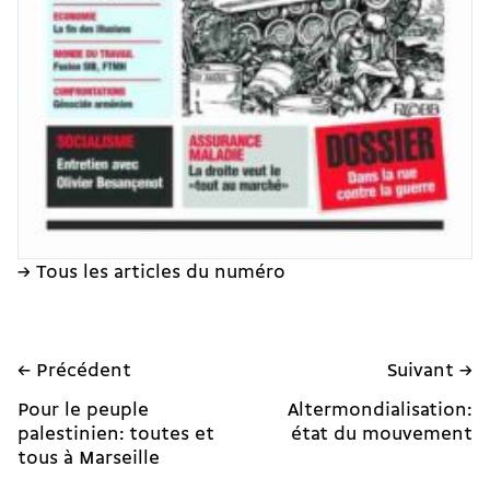
→ Tous les articles du numéro
← Précédent
Suivant →
Pour le peuple
Altermondialisation:
palestinien: toutes et
état du mouvement
tous à Marseille