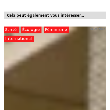
Cela peut également vous intéresser...
24.07.2026
Santé
Écologie
Féminisme
International