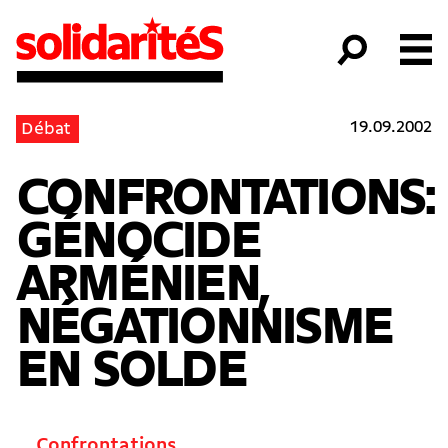
19.09.2002
Débat
CONFRONTATIONS:
GÉNOCIDE
ARMÉNIEN,
NÉGATIONNISME
EN SOLDE
Confrontations