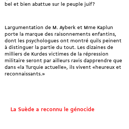
bel et bien abattue sur le peuple juif?
Largumentation de M. Ayberk et Mme Kaplun
porte la marque des raisonnements enfantins,
dont les psychologues ont montré quils peinent
à distinguer la partie du tout. Les dizaines de
milliers de Kurdes victimes de la répression
militaire seront par ailleurs ravis dapprendre que
dans «la Turquie actuelle», ils vivent «heureux et
reconnaissants.»
La Suède a reconnu le génocide