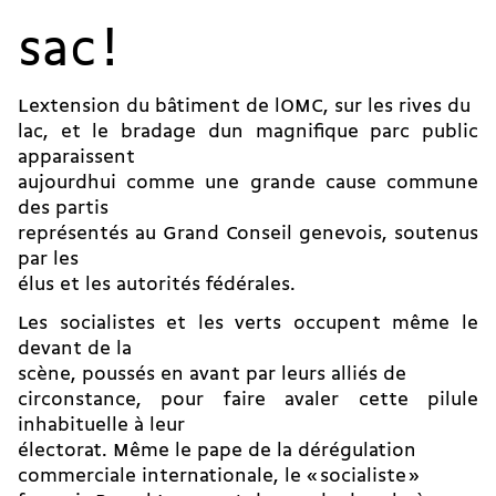
sac !
Lextension du bâtiment de lOMC, sur les rives du
lac, et le bradage dun magnifique parc public
apparaissent
aujourdhui comme une grande cause commune
des partis
représentés au Grand Conseil genevois, soutenus
par les
élus et les autorités fédérales.
Les socialistes et les verts occupent même le
devant de la
scène, poussés en avant par leurs alliés de
circonstance, pour faire avaler cette pilule
inhabituelle à leur
électorat. Même le pape de la dérégulation
commerciale internationale, le « socialiste »