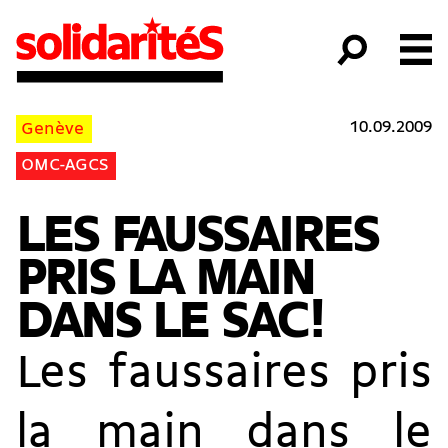
10.09.2009
Genève
OMC-AGCS
LES FAUSSAIRES
PRIS LA MAIN
DANS LE SAC !
Les faussaires pris
la main dans le