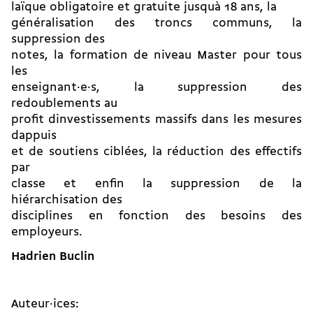
laïque obligatoire et gratuite jusquà 18 ans, la
généralisation des troncs communs, la
suppression des
notes, la formation de niveau Master pour tous
les
enseignant·e·s, la suppression des
redoublements au
profit dinvestissements massifs dans les mesures
dappuis
et de soutiens ciblées, la réduction des effectifs
par
classe et enfin la suppression de la
hiérarchisation des
disciplines en fonction des besoins des
employeurs.
Hadrien Buclin
Auteur·ices: