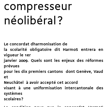
compresseur
néolibéral ?
Le concordat dharmonisation de
la scolarité obligatoire dit HarmoS entrera en
vigueur le 1er
janvier 2009. Quels sont les enjeux des réformes
prévues
pour les dix premiers cantons  dont Genève, Vaud
et
Neuchâtel  à avoir accepté cet accord
visant à une uniformisation intercantonale des
systèmes
scolaires ?