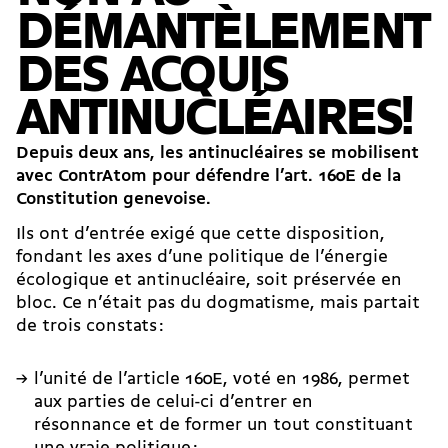
DÉMANTÈLEMENT
DES ACQUIS
ANTINUCLÉAIRES!
Depuis deux ans, les antinucléaires se mobilisent
avec ContrAtom pour défendre l’art. 160E de la
Constitution genevoise.
Ils ont d’entrée exigé que cette disposition,
fondant les axes d’une politique de l’énergie
écologique et antinucléaire, soit préservée en
bloc. Ce n’était pas du dogmatisme, mais partait
de trois constats :
l’unité de l’article 160E, voté en 1986, permet
aux parties de celui-ci d’entrer en
résonnance et de former un tout constituant