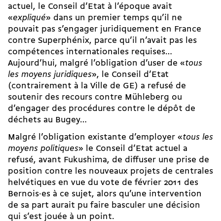
actuel, le Conseil d’Etat à l’époque avait
«
expliqué
» dans un premier temps qu’il ne
pouvait pas s’engager juridiquement en France
contre Superphénix, parce qu’il n’avait pas les
compétences internationales requises…
Aujourd’hui, malgré l’obligation d’user de «
tous
les moyens juridiques
», le Conseil d’Etat
(contrairement à la Ville de GE) a refusé de
soutenir des recours contre Mühleberg ou
d’engager des procédures contre le dépôt de
déchets au Bugey…
Malgré l’obligation existante d’employer «
tous les
moyens politiques
» le Conseil d’Etat actuel a
refusé, avant Fukushima, de diffuser une prise de
position contre les nouveaux projets de centrales
helvétiques en vue du vote de février 2011 des
Bernois·es à ce sujet, alors qu’une intervention
de sa part aurait pu faire basculer une décision
qui s’est jouée à un point.