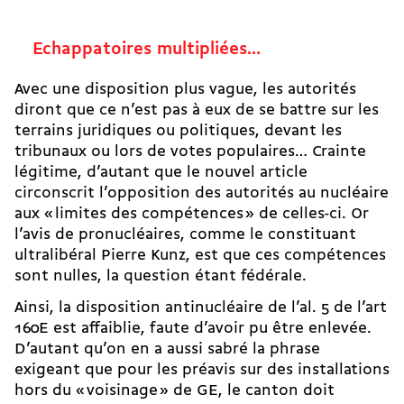
Echappatoires multipliées…
Avec une disposition plus vague, les autorités
diront que ce n’est pas à eux de se battre sur les
terrains juridiques ou politiques, devant les
tribunaux ou lors de votes populaires… Crainte
légitime, d’autant que le nouvel article
circonscrit l’opposition des autorités au nucléaire
aux « limites des compétences » de celles-ci. Or
l’avis de pronucléaires, comme le constituant
ultralibéral Pierre Kunz, est que ces compétences
sont nulles, la question étant fédérale.
Ainsi, la disposition antinucléaire de l’al. 5 de l’art
160E est affaiblie, faute d’avoir pu être enlevée.
D’autant qu’on en a aussi sabré la phrase
exigeant que pour les préavis sur des installations
hors du « voisinage » de GE, le canton doit