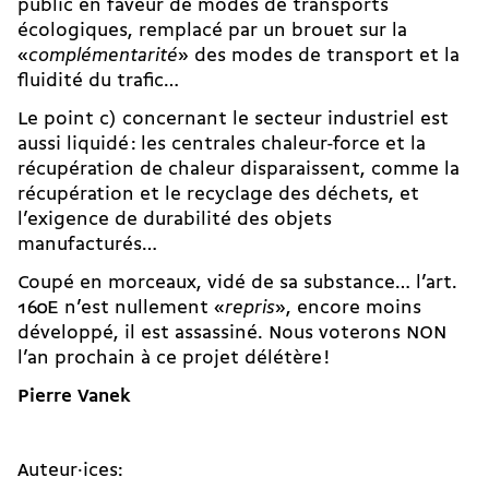
public en faveur de modes de transports
écologiques, remplacé par un brouet sur la
«
complémentarité
» des modes de transport et la
fluidité du trafic…
Le point c) concernant le secteur industriel est
aussi liquidé : les centrales chaleur-force et la
récupération de chaleur disparaissent, comme la
récupération et le recyclage des déchets, et
l’exigence de durabilité des objets
manufacturés…
Coupé en morceaux, vidé de sa substance… l’art.
160E n’est nullement «
repris
», encore moins
développé, il est assassiné. Nous voterons NON
l’an prochain à ce projet délétère !
Pierre Vanek
Auteur·ices: