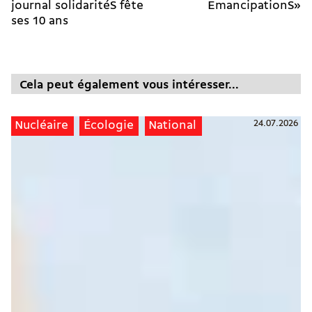
journal solidaritéS fête
EmancipationS»
ses 10 ans
Cela peut également vous intéresser...
24.07.2026
Nucléaire
Écologie
National