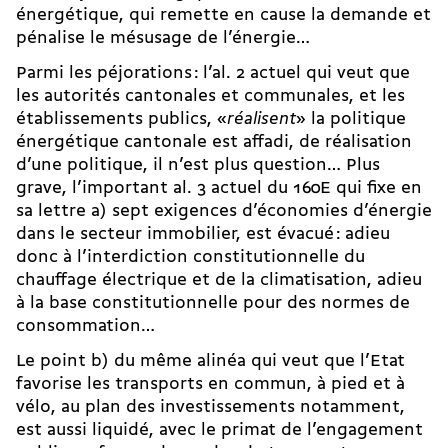
énergétique, qui remette en cause la demande et
pénalise le mésusage de l’énergie…
Parmi les péjorations : l’al. 2 actuel qui veut que
les autorités cantonales et communales, et les
établissements publics, «
réalisent
» la politique
énergétique cantonale est affadi, de réalisation
d’une politique, il n’est plus question… Plus
grave, l’important al. 3 actuel du 160E qui fixe en
sa lettre a) sept exigences d’économies d’énergie
dans le secteur immobilier, est évacué : adieu
donc à l’interdiction constitutionnelle du
chauffage électrique et de la climatisation, adieu
à la base constitutionnelle pour des normes de
consommation…
Le point b) du même alinéa qui veut que l’Etat
favorise les transports en commun, à pied et à
vélo, au plan des investissements notamment,
est aussi liquidé, avec le primat de l’engagement